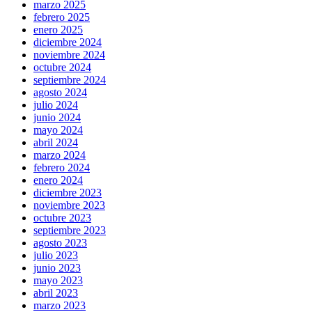
marzo 2025
febrero 2025
enero 2025
diciembre 2024
noviembre 2024
octubre 2024
septiembre 2024
agosto 2024
julio 2024
junio 2024
mayo 2024
abril 2024
marzo 2024
febrero 2024
enero 2024
diciembre 2023
noviembre 2023
octubre 2023
septiembre 2023
agosto 2023
julio 2023
junio 2023
mayo 2023
abril 2023
marzo 2023