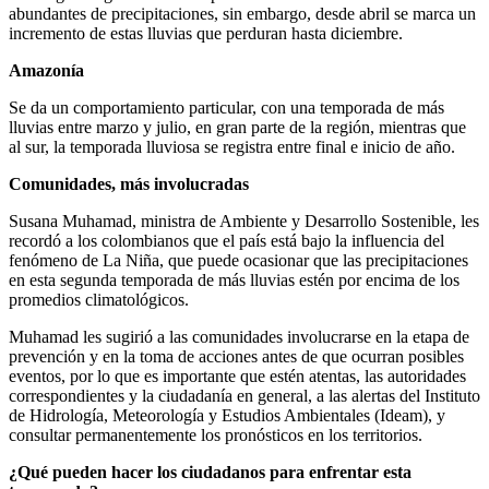
abundantes de precipitaciones, sin embargo, desde abril se marca un
incremento de estas lluvias que perduran hasta diciembre.
Amazonía
Se da un comportamiento particular, con una temporada de más
lluvias entre marzo y julio, en gran parte de la región, mientras que
al sur, la temporada lluviosa se registra entre final e inicio de año.
Comunidades, más involucradas
Susana Muhamad, ministra de Ambiente y Desarrollo Sostenible, les
recordó a los colombianos que el país está bajo la influencia del
fenómeno de La Niña, que puede ocasionar que las precipitaciones
en esta segunda temporada de más lluvias estén por encima de los
promedios climatológicos.
Muhamad les sugirió a las comunidades involucrarse en la etapa de
prevención y en la toma de acciones antes de que ocurran posibles
eventos, por lo que es importante que estén atentas, las autoridades
correspondientes y la ciudadanía en general, a las alertas del Instituto
de Hidrología, Meteorología y Estudios Ambientales (Ideam), y
consultar permanentemente los pronósticos en los territorios.
¿Qué pueden hacer los ciudadanos para enfrentar esta