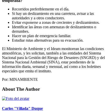
temporada?
Recorridos preferiblemente en el día.
Si hay un deslizamiento en una carretera, avisar a las
autoridades y a otros conductores.
Evitar exponerse a zonas de crecientes y deslizamientos.
Identificar las áreas con amenazas de deslizamientos o
derrumbes.
Hacer un plan de emergencia familiar.
Estudiar rutas alternativas para su evacuación.
El Ministerio de Ambiente y el Ideam monitorean las condiciones
atmosféricas, y les solicitan, también a las entidades del Sistema
Nacional para la Gestión del Riesgo de Desastres (SNGRD) y del
Sistema Nacional Ambiental (SINA), estar pendientes de la
información diaria, semanal y mensual, así como a los boletines
especiales que emita el instituto.
Por: MINAMBIENTE
About The Author
Carlos "Villada" Duque