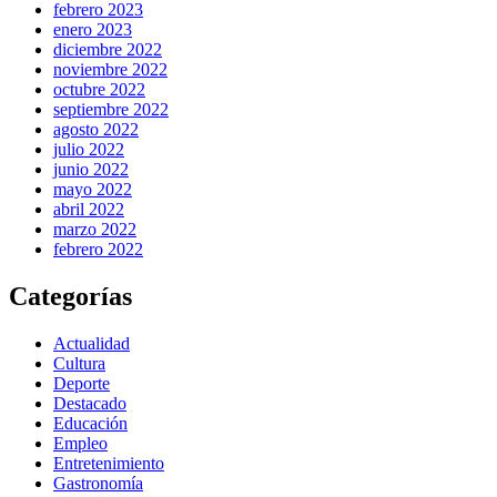
febrero 2023
enero 2023
diciembre 2022
noviembre 2022
octubre 2022
septiembre 2022
agosto 2022
julio 2022
junio 2022
mayo 2022
abril 2022
marzo 2022
febrero 2022
Categorías
Actualidad
Cultura
Deporte
Destacado
Educación
Empleo
Entretenimiento
Gastronomía