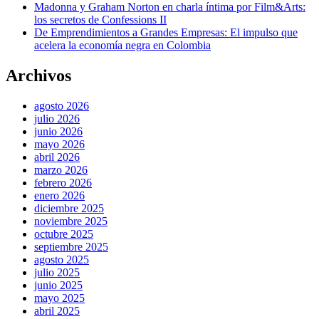
Madonna y Graham Norton en charla íntima por Film&Arts:
los secretos de Confessions II
De Emprendimientos a Grandes Empresas: El impulso que
acelera la economía negra en Colombia
Archivos
agosto 2026
julio 2026
junio 2026
mayo 2026
abril 2026
marzo 2026
febrero 2026
enero 2026
diciembre 2025
noviembre 2025
octubre 2025
septiembre 2025
agosto 2025
julio 2025
junio 2025
mayo 2025
abril 2025