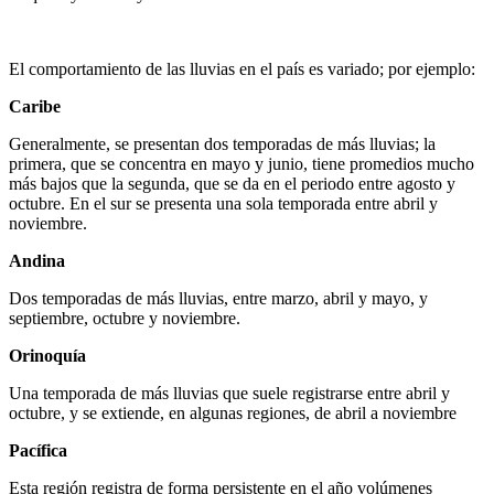
El comportamiento de las lluvias en el país es variado; por ejemplo:
Caribe
Generalmente, se presentan dos temporadas de más lluvias; la
primera, que se concentra en mayo y junio, tiene promedios mucho
más bajos que la segunda, que se da en el periodo entre agosto y
octubre. En el sur se presenta una sola temporada entre abril y
noviembre.
Andina
Dos temporadas de más lluvias, entre marzo, abril y mayo, y
septiembre, octubre y noviembre.
Orinoquía
Una temporada de más lluvias que suele registrarse entre abril y
octubre, y se extiende, en algunas regiones, de abril a noviembre
Pacífica
Esta región registra de forma persistente en el año volúmenes