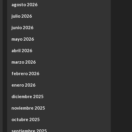
agosto 2026
julio 2026
junio 2026
mayo 2026
abril 2026
marzo 2026
febrero 2026
enero 2026
diciembre 2025
noviembre 2025
octubre 2025
septiembre 2025