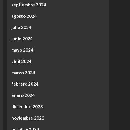
septiembre 2024
agosto 2024
julio 2024
junio 2024
mayo 2024
abril 2024
marzo 2024
febrero 2024
enero 2024
diciembre 2023
noviembre 2023
octubre 2023