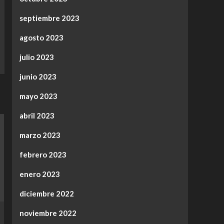
septiembre 2023
agosto 2023
julio 2023
junio 2023
mayo 2023
abril 2023
marzo 2023
febrero 2023
enero 2023
diciembre 2022
noviembre 2022