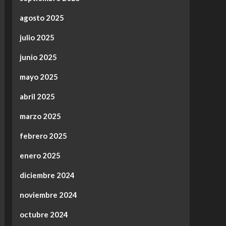
agosto 2025
julio 2025
junio 2025
mayo 2025
abril 2025
marzo 2025
febrero 2025
enero 2025
diciembre 2024
noviembre 2024
octubre 2024