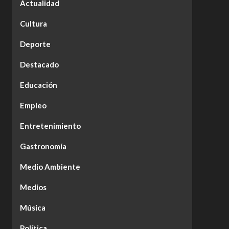
Actualidad
Cultura
Deporte
Destacado
Educación
Empleo
Entretenimiento
Gastronomía
Medio Ambiente
Medios
Música
Política