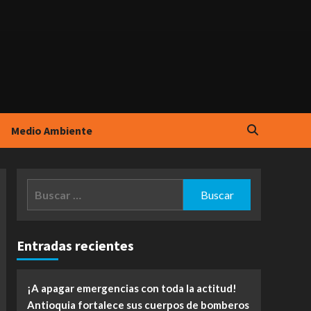
Medio Ambiente
Buscar:
Entradas recientes
¡A apagar emergencias con toda la actitud!
Antioquia fortalece sus cuerpos de bomberos