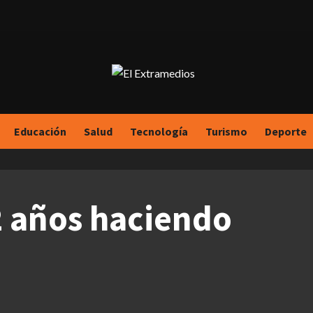
Educación
Salud
Tecnología
Turismo
Deporte
2 años haciendo