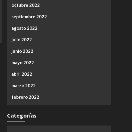
octubre 2022
septiembre 2022
agosto 2022
julio 2022
junio 2022
mayo 2022
abril 2022
marzo 2022
febrero 2022
Categorías