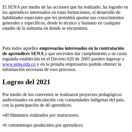
El SENA por medio de las acciones que ha realizado, ha logrado en
los aprendices interesados en estas formaciones, el desarrollo de
habilidades especiales que les permitirá aportar sus conocimientos
generales y específicos, desde lo técnico y humano en cualquier
estadio de la industria en donde se encuentren.
Para todos aquellos
empresarios interesados en la contratación
de aprendices SENA
y que necesiten dar cumplimiento a su cuota
regulada establecida en el Decreto 620 de 2005 pueden ingresar a
www.sena.edu.co
y en la pestaña empresarios podrán obtener la
información necesaria de esos procesos.
Logros del 2021
Por medio de los convenios se realizaron proyectos pedagógicos
audiovisuales en articulación con comunidades indígenas del país,
con la participación de 40 aprendices.
•40 filminutos realizados por instructores.
•6 cortometrajes producidos por aprendices.