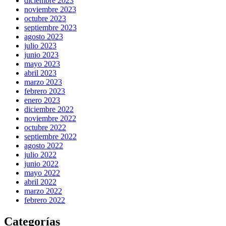
diciembre 2023
noviembre 2023
octubre 2023
septiembre 2023
agosto 2023
julio 2023
junio 2023
mayo 2023
abril 2023
marzo 2023
febrero 2023
enero 2023
diciembre 2022
noviembre 2022
octubre 2022
septiembre 2022
agosto 2022
julio 2022
junio 2022
mayo 2022
abril 2022
marzo 2022
febrero 2022
Categorías