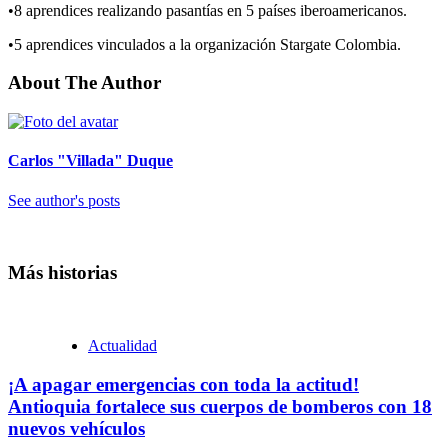
•8 aprendices realizando pasantías en 5 países iberoamericanos.
•5 aprendices vinculados a la organización Stargate Colombia.
About The Author
Carlos "Villada" Duque
See author's posts
Más historias
Actualidad
¡A apagar emergencias con toda la actitud!
Antioquia fortalece sus cuerpos de bomberos con 18
nuevos vehículos