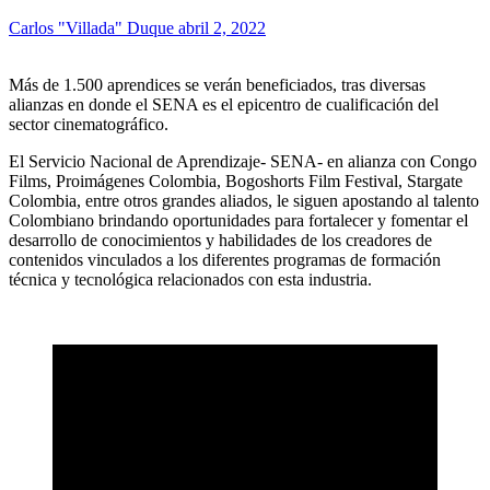
Carlos "Villada" Duque
abril 2, 2022
Más de 1.500 aprendices se verán beneficiados, tras diversas
alianzas en donde el SENA es el epicentro de cualificación del
sector cinematográfico.
El Servicio Nacional de Aprendizaje- SENA- en alianza con Congo
Films, Proimágenes Colombia, Bogoshorts Film Festival, Stargate
Colombia, entre otros grandes aliados, le siguen apostando al talento
Colombiano brindando oportunidades para fortalecer y fomentar el
desarrollo de conocimientos y habilidades de los creadores de
contenidos vinculados a los diferentes programas de formación
técnica y tecnológica relacionados con esta industria.