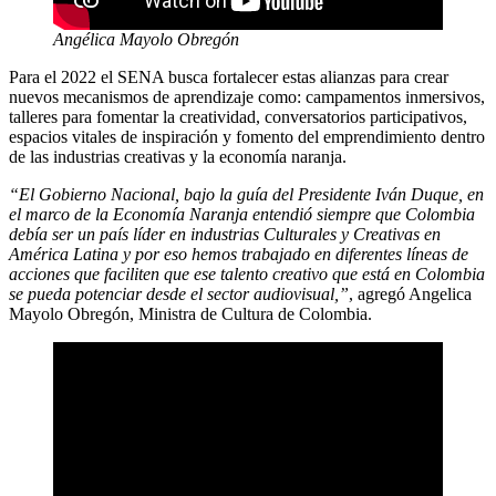
Angélica Mayolo Obregón
Para el 2022 el SENA busca fortalecer estas alianzas para crear
nuevos mecanismos de aprendizaje como: campamentos inmersivos,
talleres para fomentar la creatividad, conversatorios participativos,
espacios vitales de inspiración y fomento del emprendimiento dentro
de las industrias creativas y la economía naranja.
“El Gobierno Nacional, bajo la guía del Presidente Iván Duque, en
el marco de la Economía Naranja entendió siempre que Colombia
debía ser un país líder en industrias Culturales y Creativas en
América Latina y por eso hemos trabajado en diferentes líneas de
acciones que faciliten que ese talento creativo que está en Colombia
se pueda potenciar desde el sector audiovisual,”
, agregó Angelica
Mayolo Obregón, Ministra de Cultura de Colombia.