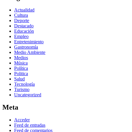
Actualidad
Cultura
Deporte
Destacado
Educación
Empleo
Entretenimiento
Gastronomía
Medio Ambiente
Medios
Música
Política
Politica
Salud
Tecnología
Turismo
Uncategorized
Meta
Acceder
Feed de entradas
Feed de comentarios