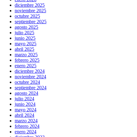
diciembre 2025
noviembre 2025
octubre 2025
septiembre 2025
agosto 2025
julio 2025
junio 2025
mayo 2025
abril 2025
marzo 2025
febrero 2025
enero 2025
diciembre 2024
noviembre 2024
octubre 2024
septiembre 2024
agosto 2024
julio 2024
junio 2024
mayo 2024
abril 2024
marzo 2024
febrero 2024
enero 2024