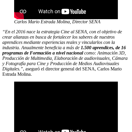
Carlos Mario Estrada Molina, Director SENA
“En el 2016 nace la estrategia Cine al SENA, con el objetivo de
crear alianzas en busca de fortalecer los saberes de nuestros
aprendices mediante experiencias reales y vincularlos con la
industria. Anualmente beneficia a más de
1.500 aprendices, de 16
programas de Formación a nivel nacional
como: Animación 3D,
Producción de Multimedia, Elaboración de audiovisuales, Cámara
y Fotografía para Cine y Producción de Medios Audiovisuales
Digitales.”
, aseguró el director general del SENA, Carlos Mario
Estrada Molina.