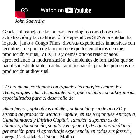
John Saavedra
Gracias al manejo de las nuevas tecnologías como base de la
actualización y la cualificación de aprendices SENA la entidad ha
logrado, junto a Congo Films, diversas experiencias inmersivas con
tecnología de punta de la mano de expertos en oficios de cine,
producción virtual, VFX, 3D y demás oficios relacionados
aprovechando la modernización de ambientes de formación que se
han dispuesto durante la actual administración para los procesos de
producción audiovisual.
“
Actualmente contamos con espacios tecnológicos como los
Tecnoparques y las Tecnoacademias, que cuentan con laboratorios
especializados para el desarrollo de
video juegos, aplicativos móviles, animación y modelado 3D y
sistema de grabación Motion Capture, en las Regionales Antioquia,
Cundinamarca y Distrito Capital. También disponemos de
cámaras, iluminación, sonido y en general, de equipos de última
generación para el aprendizaje experiencial en todas sus fases.”
,
agrega Carlos Mario Estrada Molina.