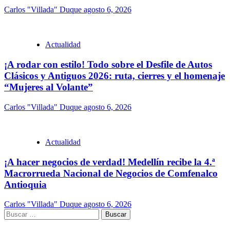
Carlos "Villada" Duque
agosto 6, 2026
Actualidad
¡A rodar con estilo! Todo sobre el Desfile de Autos
Clásicos y Antiguos 2026: ruta, cierres y el homenaje
“Mujeres al Volante”
Carlos "Villada" Duque
agosto 6, 2026
Actualidad
¡A hacer negocios de verdad! Medellín recibe la 4.ª
Macrorrueda Nacional de Negocios de Comfenalco
Antioquia
Carlos "Villada" Duque
agosto 6, 2026
Buscar: