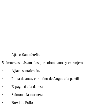
Ajiaco Santafereño
5 almuerzos más amados por colombianos y extranjeros
· Ajiaco santafereño.
· Punta de anca, corte fino de Angus a la parrilla
· Espagueti a la danesa
· Salmón a la marinera
· Bowl de Pollo