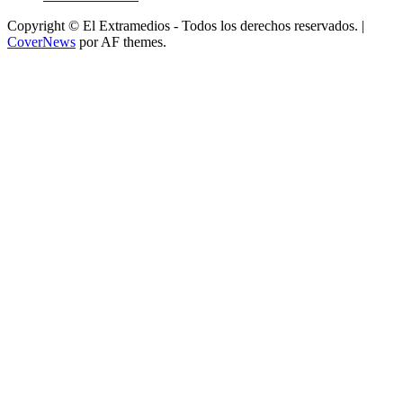
Copyright © El Extramedios - Todos los derechos reservados.
|
CoverNews
por AF themes.