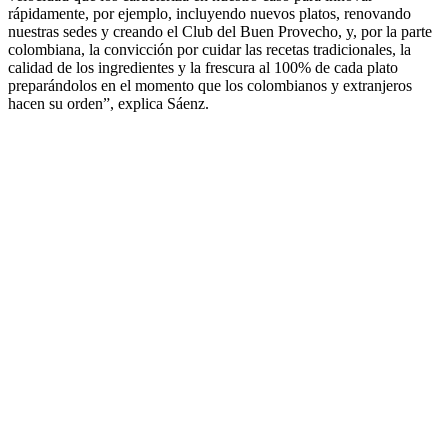
rápidamente, por ejemplo, incluyendo nuevos platos, renovando
nuestras sedes y creando el Club del Buen Provecho, y, por la parte
colombiana, la convicción por cuidar las recetas tradicionales, la
calidad de los ingredientes y la frescura al 100% de cada plato
preparándolos en el momento que los colombianos y extranjeros
hacen su orden”, explica Sáenz.