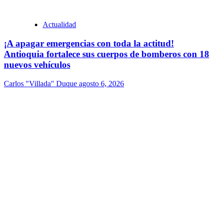
Actualidad
¡A apagar emergencias con toda la actitud!
Antioquia fortalece sus cuerpos de bomberos con 18
nuevos vehículos
Carlos "Villada" Duque
agosto 6, 2026