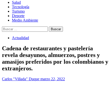
Salud
Tecnología
Turismo
Deporte
Medio Ambiente
Buscar:
Actualidad
Cadena de restaurantes y pastelería
revela desayunos, almuerzos, postres y
amasijos preferidos por los colombianos y
extranjeros.
Carlos "Villada" Duque
marzo 22, 2022