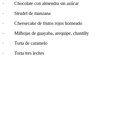
· Chocolate con almendra sin azúcar
· Strudel de manzana
· Cheesecake de frutos rojos horneado
· Milhojas de guayaba, arequipe, chantilly
· Torta de caramelo
· Torta tres leches