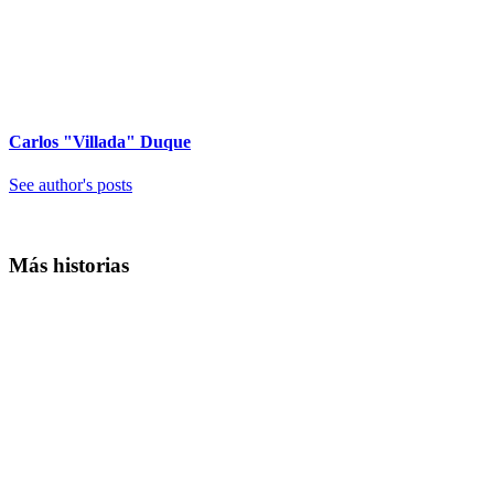
Carlos "Villada" Duque
See author's posts
Más historias