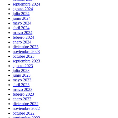
septiembre 2024
agosto 2024
julio 2024
junio 2024
mayo 2024
abril 2024
marzo 2024
febrero 2024
enero 2024
diciembre 2023
noviembre 2023
octubre 2023
septiembre 2023
agosto 2023
julio 2023
junio 2023
mayo 2023
abril 2023
marzo 2023
febrero 2023
enero 2023
diciembre 2022
noviembre 2022
octubre 2022
septiembre 2022