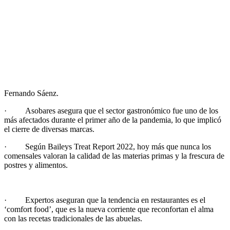
Fernando Sáenz.
· Asobares asegura que el sector gastronómico fue uno de los
más afectados durante el primer año de la pandemia, lo que implicó
el cierre de diversas marcas.
· Según Baileys Treat Report 2022, hoy más que nunca los
comensales valoran la calidad de las materias primas y la frescura de
postres y alimentos.
· Expertos aseguran que la tendencia en restaurantes es el
‘comfort food’, que es la nueva corriente que reconfortan el alma
con las recetas tradicionales de las abuelas.