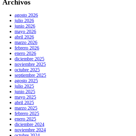
Archivos
agosto 2026
julio 2026
junio 2026
mayo 2026
abril 2026
marzo 2026
febrero 2026
enero 2026
diciembre 2025
noviembre 2025
octubre 2025
septiembre 2025
agosto 2025
julio 2025
junio 2025
mayo 2025
abril 2025
marzo 2025
febrero 2025
enero 2025
diciembre 2024
noviembre 2024
octubre 2024