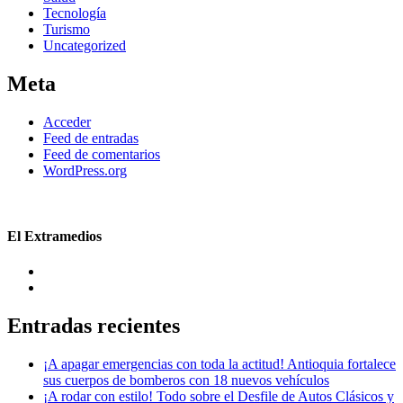
Tecnología
Turismo
Uncategorized
Meta
Acceder
Feed de entradas
Feed de comentarios
WordPress.org
El Extramedios
Entradas recientes
¡A apagar emergencias con toda la actitud! Antioquia fortalece
sus cuerpos de bomberos con 18 nuevos vehículos
¡A rodar con estilo! Todo sobre el Desfile de Autos Clásicos y