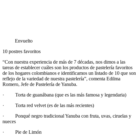
Envuelto
10 postres favoritos
“Con nuestra experiencia de más de 7 décadas, nos dimos a las
tareas de establecer cuáles son los productos de pastelería favoritos
de los hogares colombianos e identificamos un listado de 10 que son
reflejo de la variedad de nuestra pastelería”, comenta Edilma
Romero, Jefe de Pastelería de Yanuba.
· Torta de guanábana (que es las más famosa y legendaria)
· Torta red velvet (es de las más recientes)
· Ponqué negro tradicional Yanuba con fruta, uvas, ciruelas y
nueces
· Pie de Limón