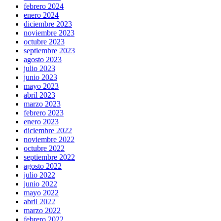
febrero 2024
enero 2024
diciembre 2023
noviembre 2023
octubre 2023
septiembre 2023
agosto 2023
julio 2023
junio 2023
mayo 2023
abril 2023
marzo 2023
febrero 2023
enero 2023
diciembre 2022
noviembre 2022
octubre 2022
septiembre 2022
agosto 2022
julio 2022
junio 2022
mayo 2022
abril 2022
marzo 2022
febrero 2022