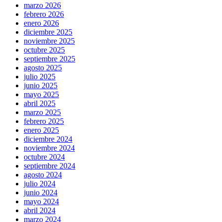
marzo 2026
febrero 2026
enero 2026
diciembre 2025
noviembre 2025
octubre 2025
septiembre 2025
agosto 2025
julio 2025
junio 2025
mayo 2025
abril 2025
marzo 2025
febrero 2025
enero 2025
diciembre 2024
noviembre 2024
octubre 2024
septiembre 2024
agosto 2024
julio 2024
junio 2024
mayo 2024
abril 2024
marzo 2024