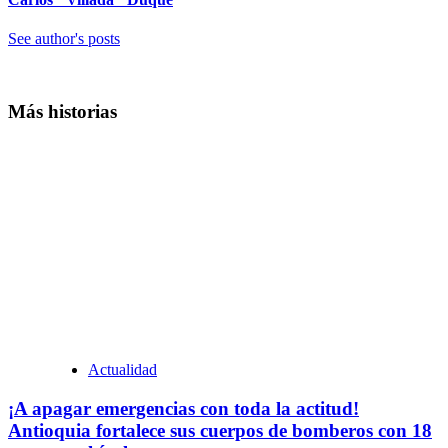
See author's posts
Más historias
Actualidad
¡A apagar emergencias con toda la actitud!
Antioquia fortalece sus cuerpos de bomberos con 18