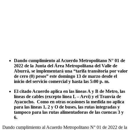
Dando cumplimiento al Acuerdo Metropolitano N° 01 de
2022 de la Junta del Área Metropolitana del Valle de
Aburrá, se implementará una “tarifa transitoria por valor
de cero (0) pesos” este domingo 13 de marzo desde el
inicio del servicio comercial y hasta las 5:00 p. m.
El citado Acuerdo aplica en las líneas A y B de Metro, las
líneas de cables (excepto línea L – Arví) y el Tranvía de
Ayacucho. Como en otras ocasiones la medida no aplica
para las líneas 1, 2 y O de buses, las rutas integradas y
tampoco para las rutas alimentadoras de las cuencas 3 y
6.
Dando cumplimiento al Acuerdo Metropolitano N° 01 de 2022 de la