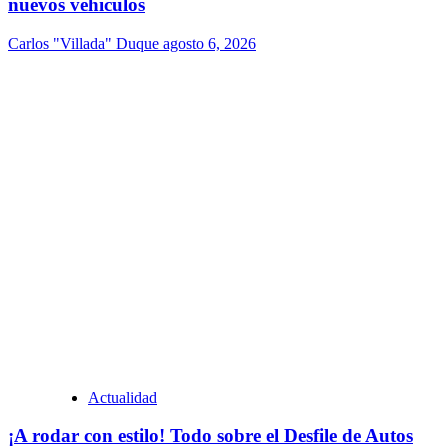
nuevos vehículos
Carlos "Villada" Duque
agosto 6, 2026
Actualidad
¡A rodar con estilo! Todo sobre el Desfile de Autos