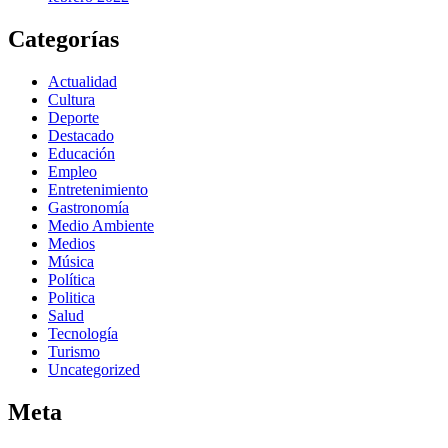
Categorías
Actualidad
Cultura
Deporte
Destacado
Educación
Empleo
Entretenimiento
Gastronomía
Medio Ambiente
Medios
Música
Política
Politica
Salud
Tecnología
Turismo
Uncategorized
Meta