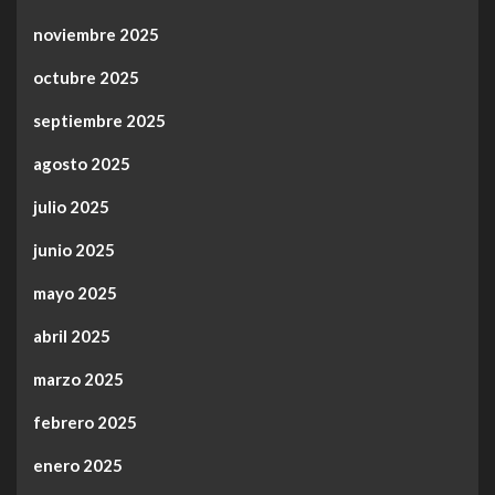
noviembre 2025
octubre 2025
septiembre 2025
agosto 2025
julio 2025
junio 2025
mayo 2025
abril 2025
marzo 2025
febrero 2025
enero 2025