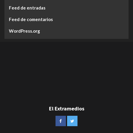
Feed de entradas
Feed de comentarios
WordPress.org
El Extramedios