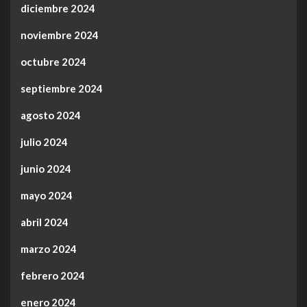
diciembre 2024
noviembre 2024
octubre 2024
septiembre 2024
agosto 2024
julio 2024
junio 2024
mayo 2024
abril 2024
marzo 2024
febrero 2024
enero 2024