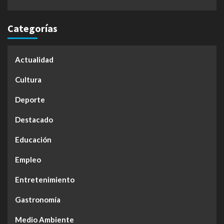
Categorías
Actualidad
Cultura
Deporte
Destacado
Educación
Empleo
Entretenimiento
Gastronomía
Medio Ambiente