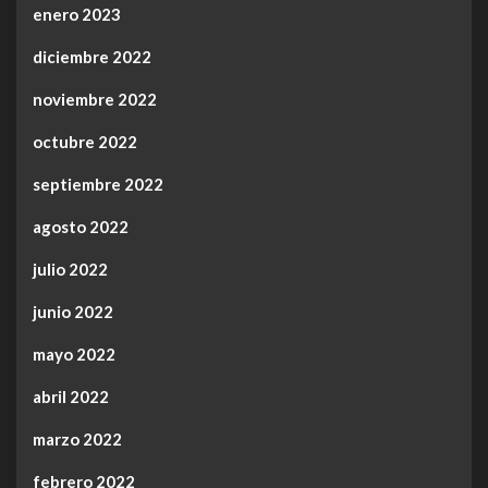
enero 2023
diciembre 2022
noviembre 2022
octubre 2022
septiembre 2022
agosto 2022
julio 2022
junio 2022
mayo 2022
abril 2022
marzo 2022
febrero 2022