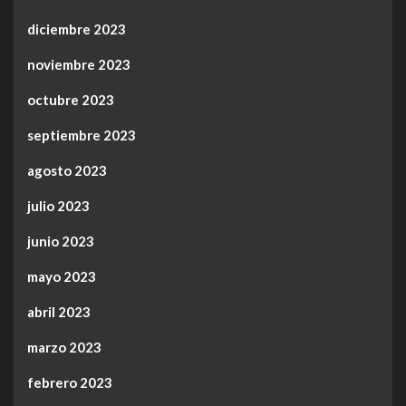
diciembre 2023
noviembre 2023
octubre 2023
septiembre 2023
agosto 2023
julio 2023
junio 2023
mayo 2023
abril 2023
marzo 2023
febrero 2023