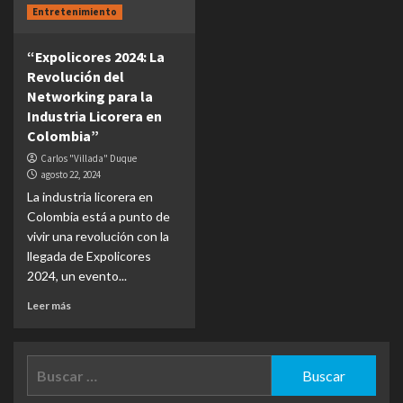
Entretenimiento
“Expolicores 2024: La
Revolución del
Networking para la
Industria Licorera en
Colombia”
Carlos "Villada" Duque
agosto 22, 2024
La industria licorera en
Colombia está a punto de
vivir una revolución con la
llegada de Expolicores
2024, un evento...
Leer más
Buscar: