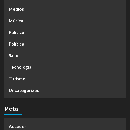
Medios
Música
Politica
Política
Salud
Tecnología
Turismo
Uncategorized
Meta
Acceder