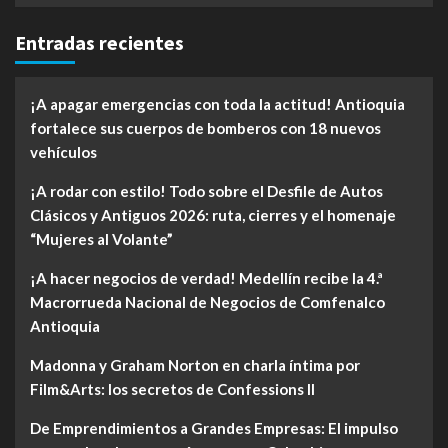
Entradas recientes
¡A apagar emergencias con toda la actitud! Antioquia
fortalece sus cuerpos de bomberos con 18 nuevos
vehículos
¡A rodar con estilo! Todo sobre el Desfile de Autos
Clásicos y Antiguos 2026: ruta, cierres y el homenaje
“Mujeres al Volante”
¡A hacer negocios de verdad! Medellín recibe la 4.ª
Macrorrueda Nacional de Negocios de Comfenalco
Antioquia
Madonna y Graham Norton en charla íntima por
Film&Arts: los secretos de Confessions II
De Emprendimientos a Grandes Empresas: El impulso