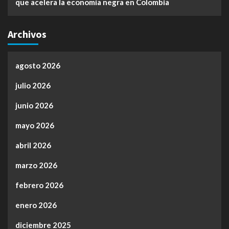
que acelera la economía negra en Colombia
Archivos
agosto 2026
julio 2026
junio 2026
mayo 2026
abril 2026
marzo 2026
febrero 2026
enero 2026
diciembre 2025