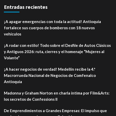
Entradas recientes
¡A apagar emergencias con toda la actitud! Antioquia
fortalece sus cuerpos de bomberos con 18 nuevos
vehículos
¡A rodar con estilo! Todo sobre el Desfile de Autos Clásicos
y Antiguos 2026: ruta, cierres y el homenaje “Mujeres al
Volante”
¡A hacer negocios de verdad! Medellín recibe la 4.ª
Macrorrueda Nacional de Negocios de Comfenalco
Antioquia
Madonna y Graham Norton en charla íntima por Film&Arts:
los secretos de Confessions II
De Emprendimientos a Grandes Empresas: El impulso que