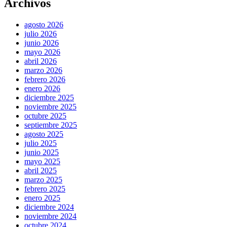
Archivos
agosto 2026
julio 2026
junio 2026
mayo 2026
abril 2026
marzo 2026
febrero 2026
enero 2026
diciembre 2025
noviembre 2025
octubre 2025
septiembre 2025
agosto 2025
julio 2025
junio 2025
mayo 2025
abril 2025
marzo 2025
febrero 2025
enero 2025
diciembre 2024
noviembre 2024
octubre 2024