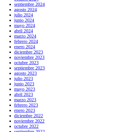
septiembre 2024
agosto 2024
julio 2024
junio 2024
mayo 2024
abril 2024
marzo 2024
febrero 2024
enero 2024
diciembre 2023
noviembre 2023
octubre 2023
septiembre 2023
agosto 2023
julio 2023
junio 2023
mayo 2023
abril 2023
marzo 2023
febrero 2023
enero 2023
diciembre 2022
noviembre 2022
octubre 2022
septiembre 2022