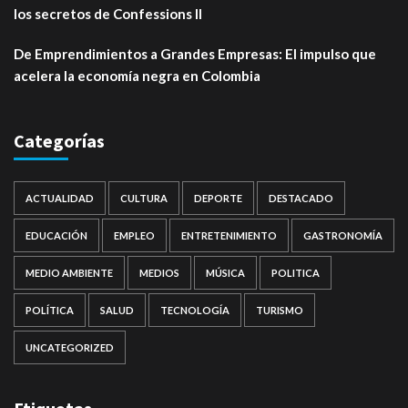
los secretos de Confessions II
De Emprendimientos a Grandes Empresas: El impulso que
acelera la economía negra en Colombia
Categorías
ACTUALIDAD
CULTURA
DEPORTE
DESTACADO
EDUCACIÓN
EMPLEO
ENTRETENIMIENTO
GASTRONOMÍA
MEDIO AMBIENTE
MEDIOS
MÚSICA
POLITICA
POLÍTICA
SALUD
TECNOLOGÍA
TURISMO
UNCATEGORIZED