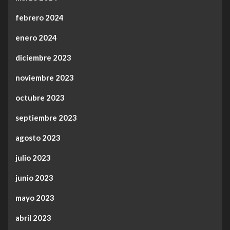
febrero 2024
enero 2024
diciembre 2023
noviembre 2023
octubre 2023
septiembre 2023
agosto 2023
julio 2023
junio 2023
mayo 2023
abril 2023