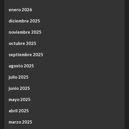
enero 2026
diciembre 2025
noviembre 2025
octubre 2025
septiembre 2025
agosto 2025
julio 2025
junio 2025
mayo 2025
abril 2025
marzo 2025