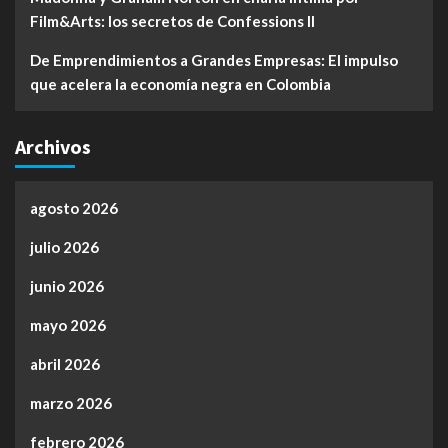
Film&Arts: los secretos de Confessions II
De Emprendimientos a Grandes Empresas: El impulso
que acelera la economía negra en Colombia
Archivos
agosto 2026
julio 2026
junio 2026
mayo 2026
abril 2026
marzo 2026
febrero 2026