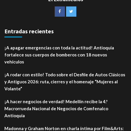
Entradas recientes
¡A apagar emergencias con toda la actitud! Antioquia
fortalece sus cuerpos de bomberos con 18 nuevos
vehículos
¡A rodar con estilo! Todo sobre el Desfile de Autos Clásicos
y Antiguos 2026: ruta, cierres y el homenaje “Mujeres al
Volante”
¡A hacer negocios de verdad! Medellín recibe la 4.ª
Macrorrueda Nacional de Negocios de Comfenalco
Antioquia
Madonna y Graham Norton en charla íntima por Film&Arts: