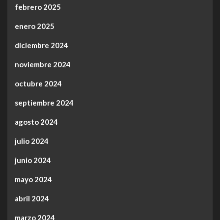
febrero 2025
enero 2025
diciembre 2024
noviembre 2024
octubre 2024
septiembre 2024
agosto 2024
julio 2024
junio 2024
mayo 2024
abril 2024
marzo 2024