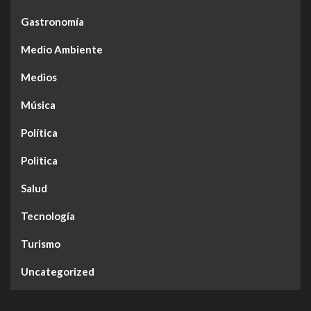
Gastronomía
Medio Ambiente
Medios
Música
Política
Politica
Salud
Tecnología
Turismo
Uncategorized