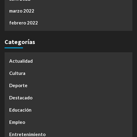
marzo 2022
febrero 2022
Categorías
Actualidad
Cultura
Deporte
Destacado
Educación
Empleo
Entretenimiento