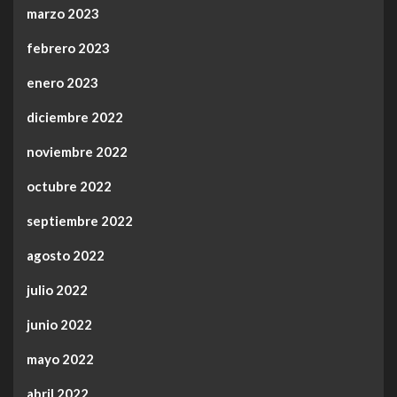
marzo 2023
febrero 2023
enero 2023
diciembre 2022
noviembre 2022
octubre 2022
septiembre 2022
agosto 2022
julio 2022
junio 2022
mayo 2022
abril 2022