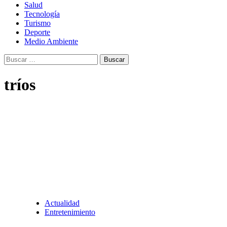
Salud
Tecnología
Turismo
Deporte
Medio Ambiente
Buscar:
tríos
Actualidad
Entretenimiento