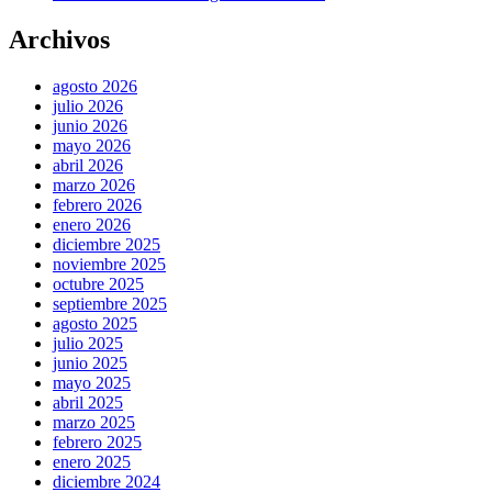
Archivos
agosto 2026
julio 2026
junio 2026
mayo 2026
abril 2026
marzo 2026
febrero 2026
enero 2026
diciembre 2025
noviembre 2025
octubre 2025
septiembre 2025
agosto 2025
julio 2025
junio 2025
mayo 2025
abril 2025
marzo 2025
febrero 2025
enero 2025
diciembre 2024