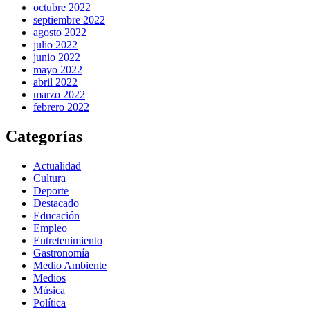
octubre 2022
septiembre 2022
agosto 2022
julio 2022
junio 2022
mayo 2022
abril 2022
marzo 2022
febrero 2022
Categorías
Actualidad
Cultura
Deporte
Destacado
Educación
Empleo
Entretenimiento
Gastronomía
Medio Ambiente
Medios
Música
Política