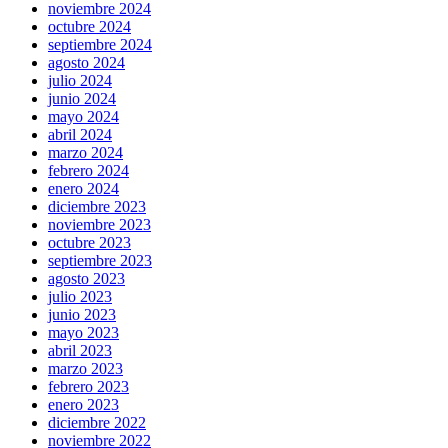
noviembre 2024
octubre 2024
septiembre 2024
agosto 2024
julio 2024
junio 2024
mayo 2024
abril 2024
marzo 2024
febrero 2024
enero 2024
diciembre 2023
noviembre 2023
octubre 2023
septiembre 2023
agosto 2023
julio 2023
junio 2023
mayo 2023
abril 2023
marzo 2023
febrero 2023
enero 2023
diciembre 2022
noviembre 2022