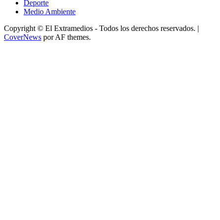
Deporte
Medio Ambiente
Copyright © El Extramedios - Todos los derechos reservados.
|
CoverNews
por AF themes.