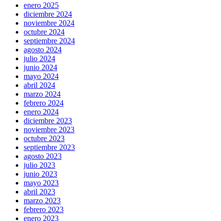
enero 2025
diciembre 2024
noviembre 2024
octubre 2024
septiembre 2024
agosto 2024
julio 2024
junio 2024
mayo 2024
abril 2024
marzo 2024
febrero 2024
enero 2024
diciembre 2023
noviembre 2023
octubre 2023
septiembre 2023
agosto 2023
julio 2023
junio 2023
mayo 2023
abril 2023
marzo 2023
febrero 2023
enero 2023