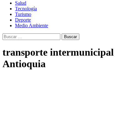
Salud
Tecnología
Turismo
Deporte
Medio Ambiente
Buscar:
transporte intermunicipal
Antioquia