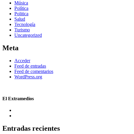
Música
Política
Politica
Salud
Tecnología
Turismo
Uncategorized
Meta
Acceder
Feed de entradas
Feed de comentarios
WordPress.org
El Extramedios
Entradas recientes