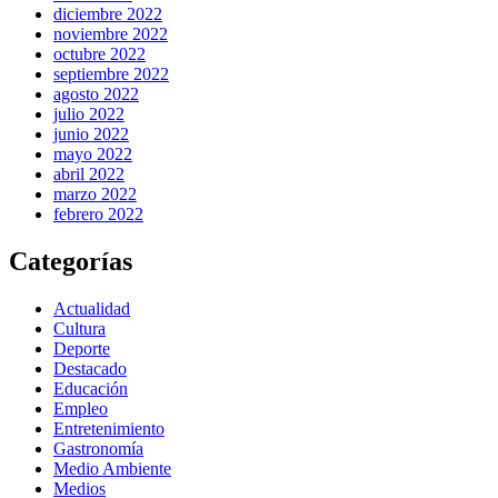
diciembre 2022
noviembre 2022
octubre 2022
septiembre 2022
agosto 2022
julio 2022
junio 2022
mayo 2022
abril 2022
marzo 2022
febrero 2022
Categorías
Actualidad
Cultura
Deporte
Destacado
Educación
Empleo
Entretenimiento
Gastronomía
Medio Ambiente
Medios