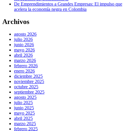
De Emprendimientos a Grandes Empresas: El impulso que
acelera la economía negra en Colombia
Archivos
agosto 2026
julio 2026
junio 2026
mayo 2026
abril 2026
marzo 2026
febrero 2026
enero 2026
diciembre 2025
noviembre 2025
octubre 2025
septiembre 2025
agosto 2025
julio 2025
junio 2025
mayo 2025
abril 2025
marzo 2025
febrero 2025