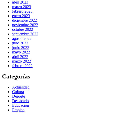
abril 2023
marzo 2023
febrero 2023
enero 2023
diciembre 2022
noviembre 2022
octubre 2022
septiembre 2022
agosto 2022
julio 2022
junio 2022
mayo 2022
abril 2022
marzo 2022
febrero 2022
Categorías
Actualidad
Cultura
Deporte
Destacado
Educación
Empleo