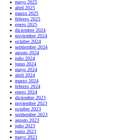
mayo 2025
abril 2025
marzo 2025
febrero 2025
enero 2025
diciembre 2024
noviembre 2024
octubre 2024
septiembre 2024
agosto 2024
julio 2024
junio 2024
mayo 2024
abril 2024
marzo 2024
febrero 2024
enero 2024
diciembre 2023
noviembre 2023
octubre 2023
septiembre 2023
agosto 2023
julio 2023
junio 2023
mayo 2023