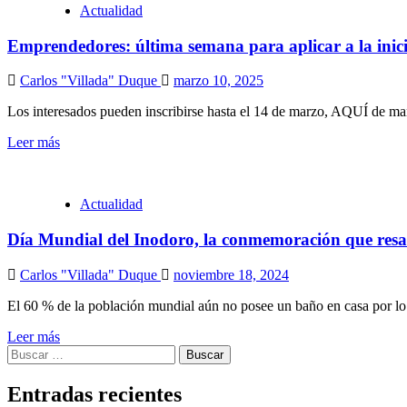
Actualidad
Emprendedores: última semana para aplicar a la inic
Carlos "Villada" Duque
marzo 10, 2025
Los interesados pueden inscribirse hasta el 14 de marzo, AQUÍ de maner
Leer más
Actualidad
Día Mundial del Inodoro, la conmemoración que resal
Carlos "Villada" Duque
noviembre 18, 2024
El 60 % de la población mundial aún no posee un baño en casa por lo 
Leer más
Buscar:
Entradas recientes