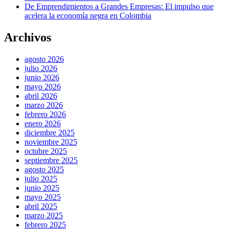
De Emprendimientos a Grandes Empresas: El impulso que
acelera la economía negra en Colombia
Archivos
agosto 2026
julio 2026
junio 2026
mayo 2026
abril 2026
marzo 2026
febrero 2026
enero 2026
diciembre 2025
noviembre 2025
octubre 2025
septiembre 2025
agosto 2025
julio 2025
junio 2025
mayo 2025
abril 2025
marzo 2025
febrero 2025