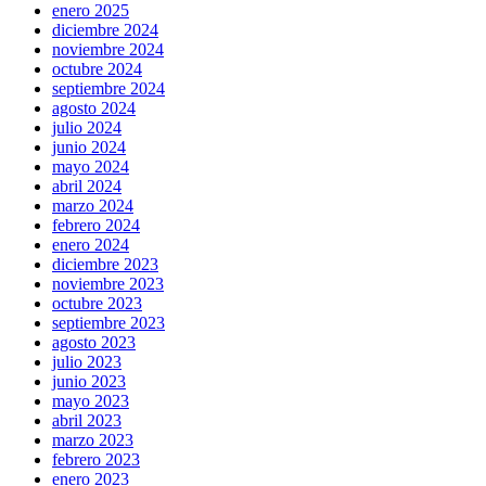
enero 2025
diciembre 2024
noviembre 2024
octubre 2024
septiembre 2024
agosto 2024
julio 2024
junio 2024
mayo 2024
abril 2024
marzo 2024
febrero 2024
enero 2024
diciembre 2023
noviembre 2023
octubre 2023
septiembre 2023
agosto 2023
julio 2023
junio 2023
mayo 2023
abril 2023
marzo 2023
febrero 2023
enero 2023