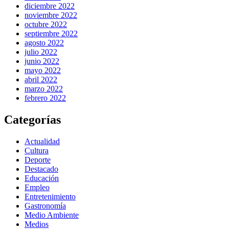
diciembre 2022
noviembre 2022
octubre 2022
septiembre 2022
agosto 2022
julio 2022
junio 2022
mayo 2022
abril 2022
marzo 2022
febrero 2022
Categorías
Actualidad
Cultura
Deporte
Destacado
Educación
Empleo
Entretenimiento
Gastronomía
Medio Ambiente
Medios