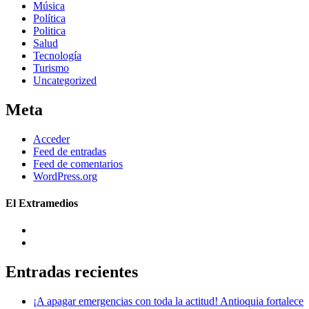
Música
Política
Politica
Salud
Tecnología
Turismo
Uncategorized
Meta
Acceder
Feed de entradas
Feed de comentarios
WordPress.org
El Extramedios
Entradas recientes
¡A apagar emergencias con toda la actitud! Antioquia fortalece