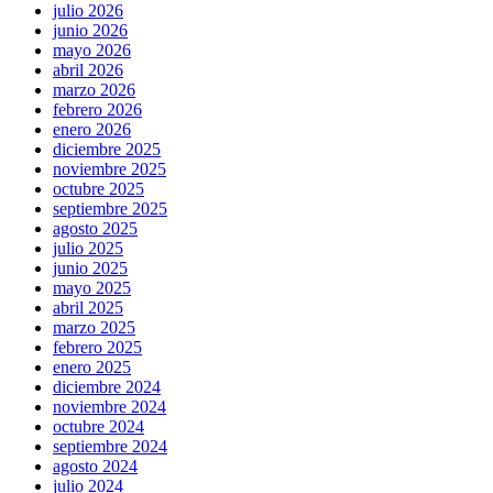
julio 2026
junio 2026
mayo 2026
abril 2026
marzo 2026
febrero 2026
enero 2026
diciembre 2025
noviembre 2025
octubre 2025
septiembre 2025
agosto 2025
julio 2025
junio 2025
mayo 2025
abril 2025
marzo 2025
febrero 2025
enero 2025
diciembre 2024
noviembre 2024
octubre 2024
septiembre 2024
agosto 2024
julio 2024