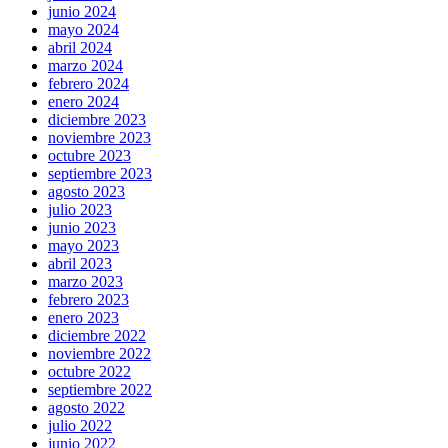
junio 2024
mayo 2024
abril 2024
marzo 2024
febrero 2024
enero 2024
diciembre 2023
noviembre 2023
octubre 2023
septiembre 2023
agosto 2023
julio 2023
junio 2023
mayo 2023
abril 2023
marzo 2023
febrero 2023
enero 2023
diciembre 2022
noviembre 2022
octubre 2022
septiembre 2022
agosto 2022
julio 2022
junio 2022