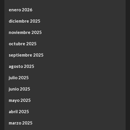
enero 2026
diciembre 2025
noviembre 2025
octubre 2025
septiembre 2025
agosto 2025
julio 2025
junio 2025
mayo 2025
abril 2025
marzo 2025