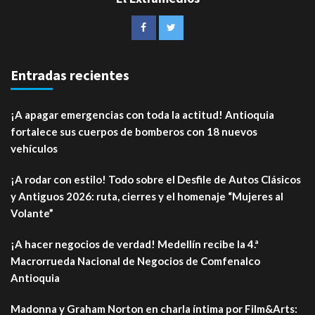
Entradas recientes
¡A apagar emergencias con toda la actitud! Antioquia
fortalece sus cuerpos de bomberos con 18 nuevos
vehículos
¡A rodar con estilo! Todo sobre el Desfile de Autos Clásicos
y Antiguos 2026: ruta, cierres y el homenaje “Mujeres al
Volante”
¡A hacer negocios de verdad! Medellín recibe la 4.ª
Macrorrueda Nacional de Negocios de Comfenalco
Antioquia
Madonna y Graham Norton en charla íntima por Film&Arts: