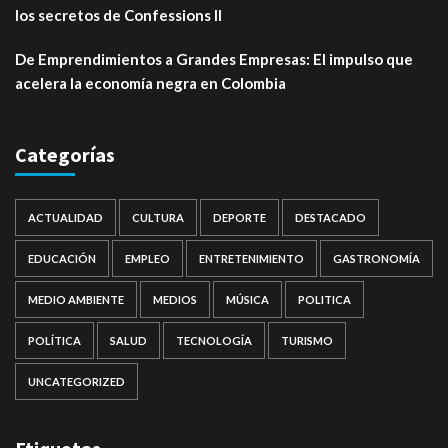
los secretos de Confessions II
De Emprendimientos a Grandes Empresas: El impulso que
acelera la economía negra en Colombia
Categorías
ACTUALIDAD
CULTURA
DEPORTE
DESTACADO
EDUCACIÓN
EMPLEO
ENTRETENIMIENTO
GASTRONOMÍA
MEDIO AMBIENTE
MEDIOS
MÚSICA
POLITICA
POLÍTICA
SALUD
TECNOLOGÍA
TURISMO
UNCATEGORIZED