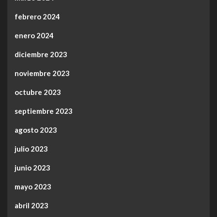
febrero 2024
enero 2024
diciembre 2023
noviembre 2023
octubre 2023
septiembre 2023
agosto 2023
julio 2023
junio 2023
mayo 2023
abril 2023