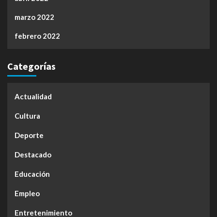
marzo 2022
febrero 2022
Categorías
Actualidad
Cultura
Deporte
Destacado
Educación
Empleo
Entretenimiento