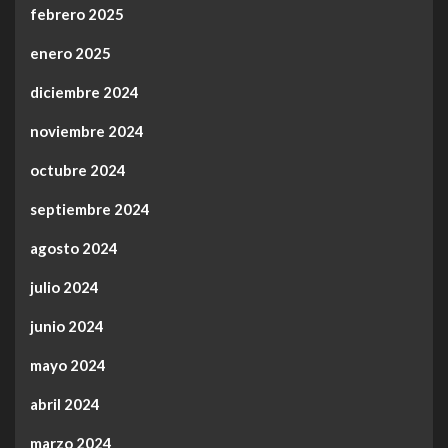
febrero 2025
enero 2025
diciembre 2024
noviembre 2024
octubre 2024
septiembre 2024
agosto 2024
julio 2024
junio 2024
mayo 2024
abril 2024
marzo 2024