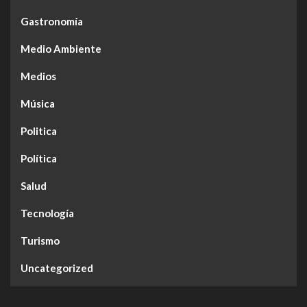
Gastronomía
Medio Ambiente
Medios
Música
Politica
Política
Salud
Tecnología
Turismo
Uncategorized