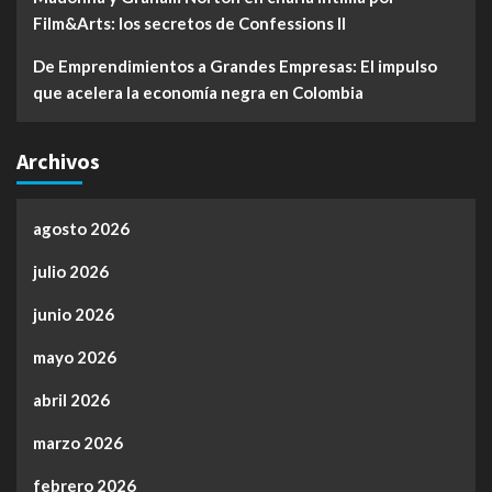
Film&Arts: los secretos de Confessions II
De Emprendimientos a Grandes Empresas: El impulso
que acelera la economía negra en Colombia
Archivos
agosto 2026
julio 2026
junio 2026
mayo 2026
abril 2026
marzo 2026
febrero 2026