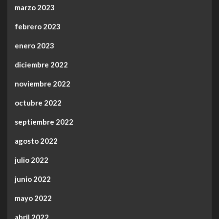
marzo 2023
febrero 2023
enero 2023
diciembre 2022
noviembre 2022
octubre 2022
septiembre 2022
agosto 2022
julio 2022
junio 2022
mayo 2022
abril 2022