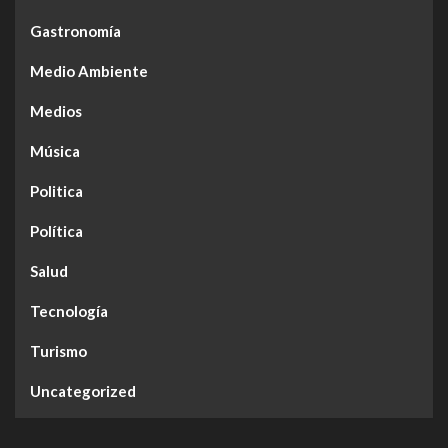
Gastronomía
Medio Ambiente
Medios
Música
Politica
Política
Salud
Tecnología
Turismo
Uncategorized