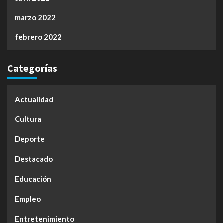
marzo 2022
febrero 2022
Categorías
Actualidad
Cultura
Deporte
Destacado
Educación
Empleo
Entretenimiento