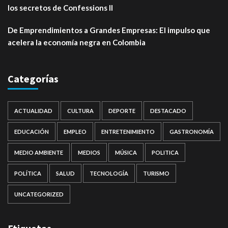
los secretos de Confessions II
De Emprendimientos a Grandes Empresas: El impulso que
acelera la economía negra en Colombia
Categorías
ACTUALIDAD
CULTURA
DEPORTE
DESTACADO
EDUCACIÓN
EMPLEO
ENTRETENIMIENTO
GASTRONOMÍA
MEDIO AMBIENTE
MEDIOS
MÚSICA
POLITICA
POLÍTICA
SALUD
TECNOLOGÍA
TURISMO
UNCATEGORIZED