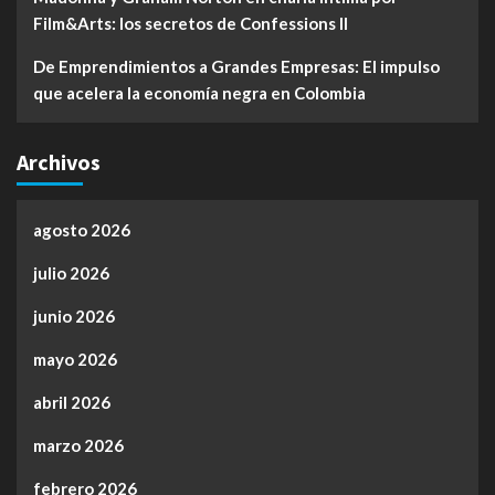
Film&Arts: los secretos de Confessions II
De Emprendimientos a Grandes Empresas: El impulso
que acelera la economía negra en Colombia
Archivos
agosto 2026
julio 2026
junio 2026
mayo 2026
abril 2026
marzo 2026
febrero 2026