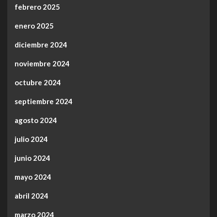
febrero 2025
enero 2025
diciembre 2024
noviembre 2024
octubre 2024
septiembre 2024
agosto 2024
julio 2024
junio 2024
mayo 2024
abril 2024
marzo 2024