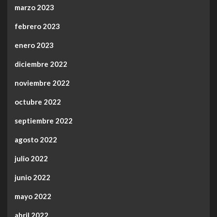
marzo 2023
febrero 2023
enero 2023
diciembre 2022
noviembre 2022
octubre 2022
septiembre 2022
agosto 2022
julio 2022
junio 2022
mayo 2022
abril 2022