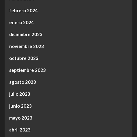
febrero 2024
enero 2024
diciembre 2023
noviembre 2023
octubre 2023
septiembre 2023
agosto 2023
julio 2023
junio 2023
mayo 2023
abril 2023