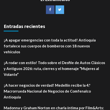
Entradas recientes
¡A apagar emergencias con toda la actitud! Antioquia
fortalece sus cuerpos de bomberos con 18 nuevos
vehículos
¡A rodar con estilo! Todo sobre el Desfile de Autos Clásicos
y Antiguos 2026: ruta, cierres y el homenaje “Mujeres al
Volante”
¡A hacer negocios de verdad! Medellín recibe la 4.ª
Macrorrueda Nacional de Negocios de Comfenalco
Antioquia
Madonna y Graham Norton en charla íntima por Film&Arts: