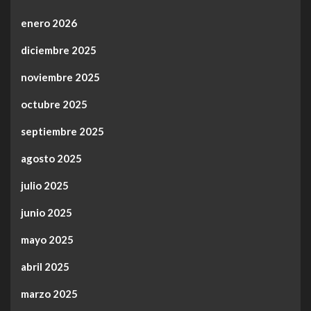
enero 2026
diciembre 2025
noviembre 2025
octubre 2025
septiembre 2025
agosto 2025
julio 2025
junio 2025
mayo 2025
abril 2025
marzo 2025