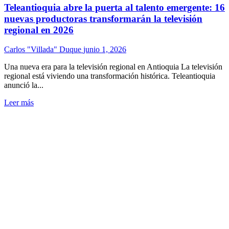
Teleantioquia abre la puerta al talento emergente: 16
nuevas productoras transformarán la televisión
regional en 2026
Carlos "Villada" Duque
junio 1, 2026
Una nueva era para la televisión regional en Antioquia La televisión
regional está viviendo una transformación histórica. Teleantioquia
anunció la...
Leer más