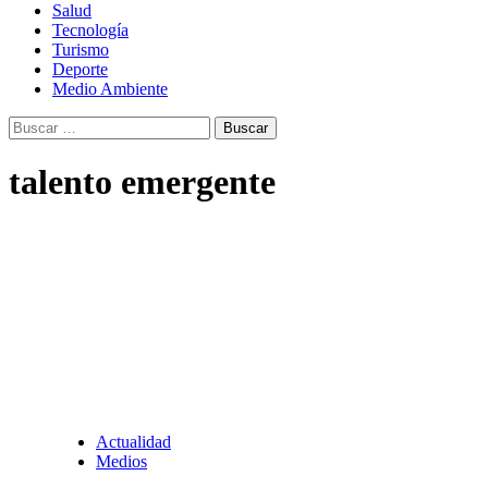
Salud
Tecnología
Turismo
Deporte
Medio Ambiente
Buscar:
talento emergente
Actualidad
Medios