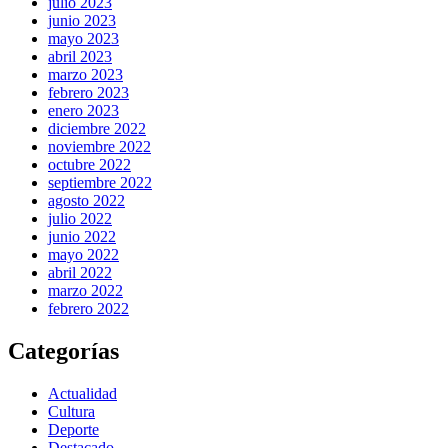
julio 2023
junio 2023
mayo 2023
abril 2023
marzo 2023
febrero 2023
enero 2023
diciembre 2022
noviembre 2022
octubre 2022
septiembre 2022
agosto 2022
julio 2022
junio 2022
mayo 2022
abril 2022
marzo 2022
febrero 2022
Categorías
Actualidad
Cultura
Deporte
Destacado