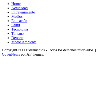
Home
Actualidad
Entretenimiento
Medios
Educación
Salud
Tecnología
Turismo
Deporte
Medio Ambiente
Copyright © El Extramedios - Todos los derechos reservados.
|
CoverNews
por AF themes.