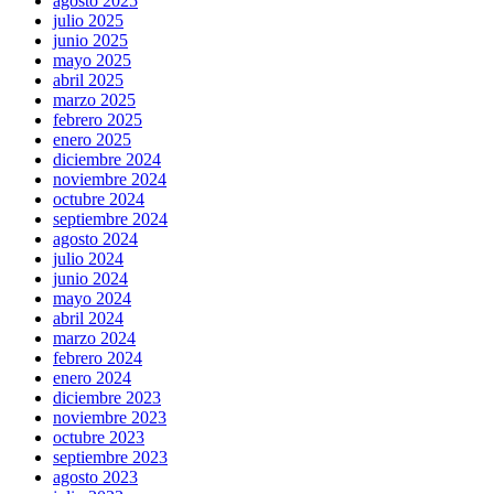
agosto 2025
julio 2025
junio 2025
mayo 2025
abril 2025
marzo 2025
febrero 2025
enero 2025
diciembre 2024
noviembre 2024
octubre 2024
septiembre 2024
agosto 2024
julio 2024
junio 2024
mayo 2024
abril 2024
marzo 2024
febrero 2024
enero 2024
diciembre 2023
noviembre 2023
octubre 2023
septiembre 2023
agosto 2023