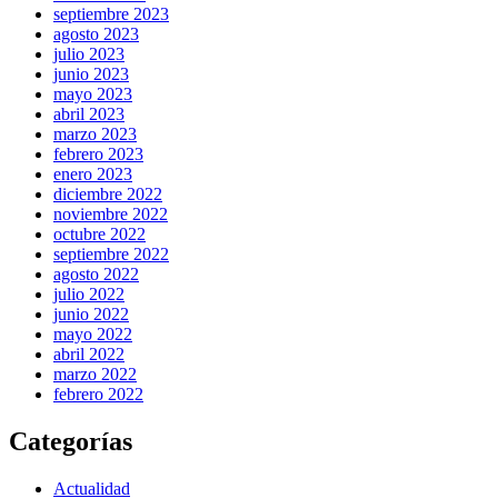
septiembre 2023
agosto 2023
julio 2023
junio 2023
mayo 2023
abril 2023
marzo 2023
febrero 2023
enero 2023
diciembre 2022
noviembre 2022
octubre 2022
septiembre 2022
agosto 2022
julio 2022
junio 2022
mayo 2022
abril 2022
marzo 2022
febrero 2022
Categorías
Actualidad