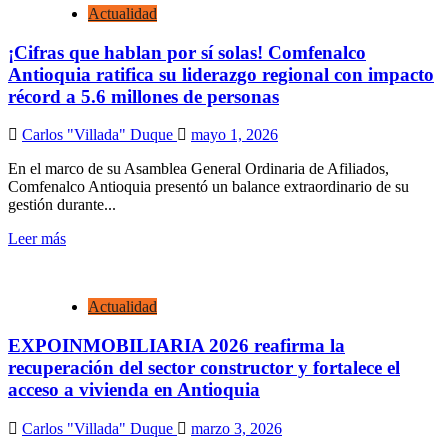
Actualidad
¡Cifras que hablan por sí solas! Comfenalco
Antioquia ratifica su liderazgo regional con impacto
récord a 5.6 millones de personas
Carlos "Villada" Duque
mayo 1, 2026
En el marco de su Asamblea General Ordinaria de Afiliados,
Comfenalco Antioquia presentó un balance extraordinario de su
gestión durante...
Leer más
Actualidad
EXPOINMOBILIARIA 2026 reafirma la
recuperación del sector constructor y fortalece el
acceso a vivienda en Antioquia
Carlos "Villada" Duque
marzo 3, 2026