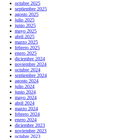
octubre 2025
septiembre 2025
agosto 2025
julio 2025
junio 2025
mayo 2025
abril 2025
marzo 2025
febrero 2025
enero 2025
diciembre 2024
noviembre 2024
octubre 2024
septiembre 2024
agosto 2024
julio 2024
junio 2024
mayo 2024
abril 2024
marzo 2024
febrero 2024
enero 2024
diciembre 2023
noviembre 2023
octubre 2023