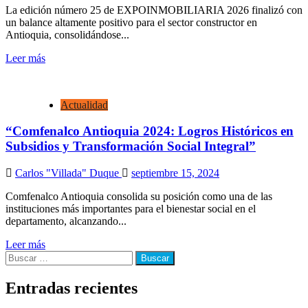
La edición número 25 de EXPOINMOBILIARIA 2026 finalizó con
un balance altamente positivo para el sector constructor en
Antioquia, consolidándose...
Leer más
Actualidad
“Comfenalco Antioquia 2024: Logros Históricos en
Subsidios y Transformación Social Integral”
Carlos "Villada" Duque
septiembre 15, 2024
Comfenalco Antioquia consolida su posición como una de las
instituciones más importantes para el bienestar social en el
departamento, alcanzando...
Leer más
Buscar:
Entradas recientes