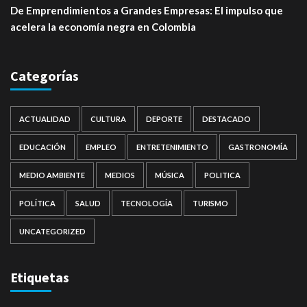
De Emprendimientos a Grandes Empresas: El impulso que
acelera la economía negra en Colombia
Categorías
ACTUALIDAD
CULTURA
DEPORTE
DESTACADO
EDUCACIÓN
EMPLEO
ENTRETENIMIENTO
GASTRONOMÍA
MEDIO AMBIENTE
MEDIOS
MÚSICA
POLITICA
POLÍTICA
SALUD
TECNOLOGÍA
TURISMO
UNCATEGORIZED
Etiquetas