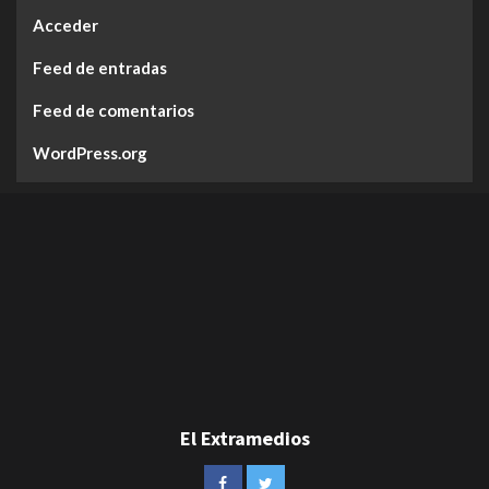
Acceder
Feed de entradas
Feed de comentarios
WordPress.org
El Extramedios