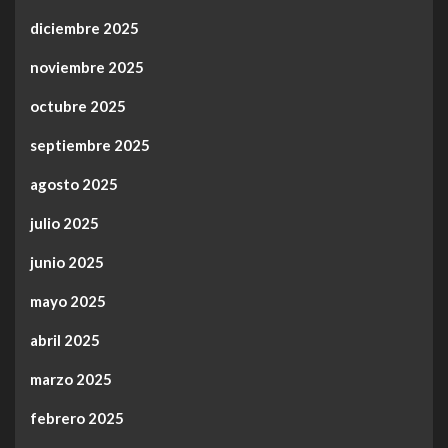
diciembre 2025
noviembre 2025
octubre 2025
septiembre 2025
agosto 2025
julio 2025
junio 2025
mayo 2025
abril 2025
marzo 2025
febrero 2025