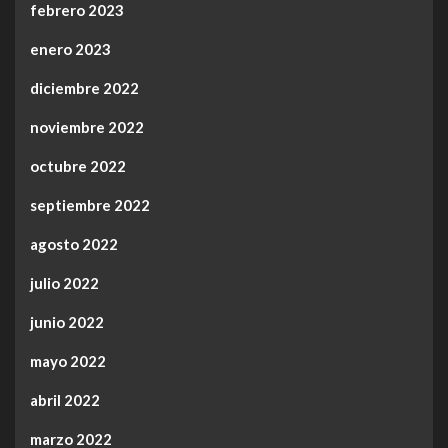
febrero 2023
enero 2023
diciembre 2022
noviembre 2022
octubre 2022
septiembre 2022
agosto 2022
julio 2022
junio 2022
mayo 2022
abril 2022
marzo 2022