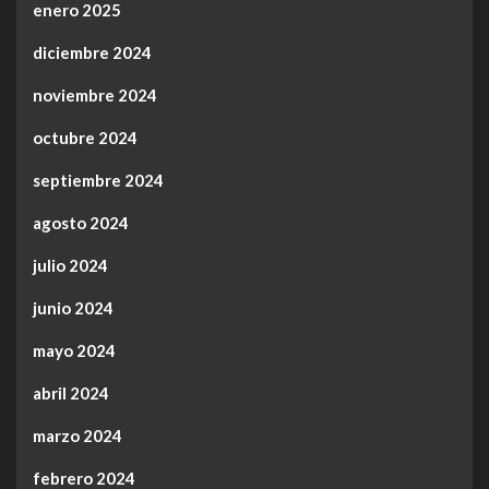
enero 2025
diciembre 2024
noviembre 2024
octubre 2024
septiembre 2024
agosto 2024
julio 2024
junio 2024
mayo 2024
abril 2024
marzo 2024
febrero 2024