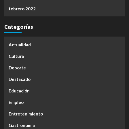
febrero 2022
Categorías
Actualidad
Cultura
Deporte
Destacado
Educación
Empleo
Entretenimiento
Gastronomía