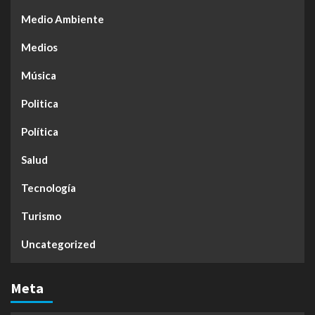
Medio Ambiente
Medios
Música
Politica
Política
Salud
Tecnología
Turismo
Uncategorized
Meta