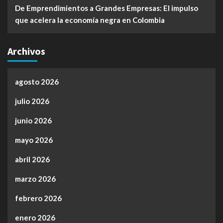
De Emprendimientos a Grandes Empresas: El impulso
que acelera la economía negra en Colombia
Archivos
agosto 2026
julio 2026
junio 2026
mayo 2026
abril 2026
marzo 2026
febrero 2026
enero 2026