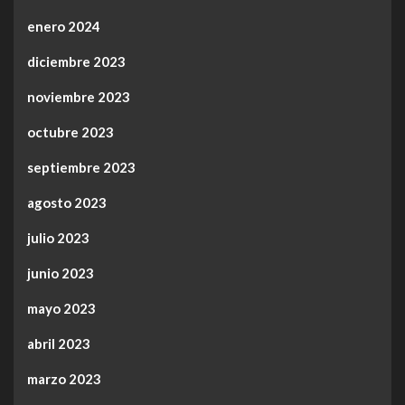
enero 2024
diciembre 2023
noviembre 2023
octubre 2023
septiembre 2023
agosto 2023
julio 2023
junio 2023
mayo 2023
abril 2023
marzo 2023