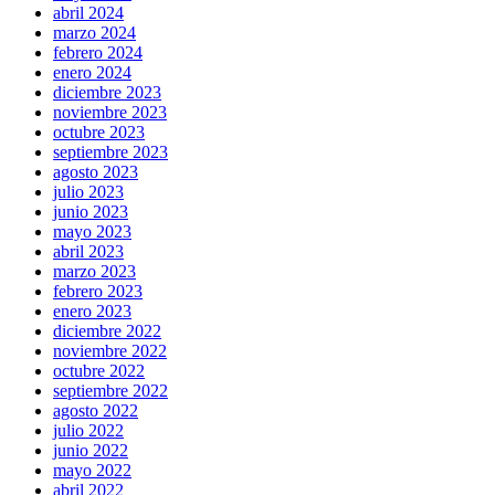
abril 2024
marzo 2024
febrero 2024
enero 2024
diciembre 2023
noviembre 2023
octubre 2023
septiembre 2023
agosto 2023
julio 2023
junio 2023
mayo 2023
abril 2023
marzo 2023
febrero 2023
enero 2023
diciembre 2022
noviembre 2022
octubre 2022
septiembre 2022
agosto 2022
julio 2022
junio 2022
mayo 2022
abril 2022