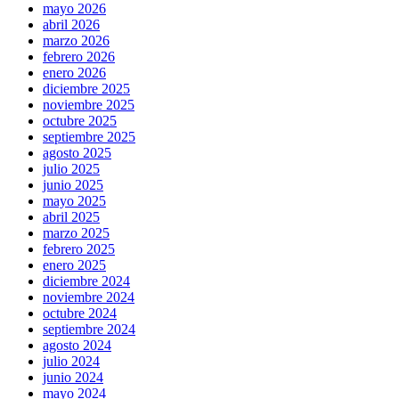
mayo 2026
abril 2026
marzo 2026
febrero 2026
enero 2026
diciembre 2025
noviembre 2025
octubre 2025
septiembre 2025
agosto 2025
julio 2025
junio 2025
mayo 2025
abril 2025
marzo 2025
febrero 2025
enero 2025
diciembre 2024
noviembre 2024
octubre 2024
septiembre 2024
agosto 2024
julio 2024
junio 2024
mayo 2024