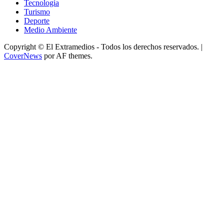
Tecnología
Turismo
Deporte
Medio Ambiente
Copyright © El Extramedios - Todos los derechos reservados.
|
CoverNews
por AF themes.