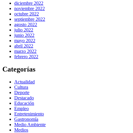
diciembre 2022
noviembre 2022
octubre 2022
septiembre 2022
agosto 2022
julio 2022
junio 2022
mayo 2022
abril 2022
marzo 2022
febrero 2022
Categorías
Actualidad
Cultura
Deporte
Destacado
Educación
Empleo
Entretenimiento
Gastronomía
Medio Ambiente
Medios