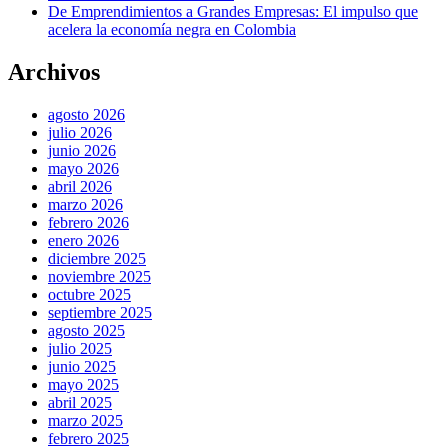
De Emprendimientos a Grandes Empresas: El impulso que
acelera la economía negra en Colombia
Archivos
agosto 2026
julio 2026
junio 2026
mayo 2026
abril 2026
marzo 2026
febrero 2026
enero 2026
diciembre 2025
noviembre 2025
octubre 2025
septiembre 2025
agosto 2025
julio 2025
junio 2025
mayo 2025
abril 2025
marzo 2025
febrero 2025