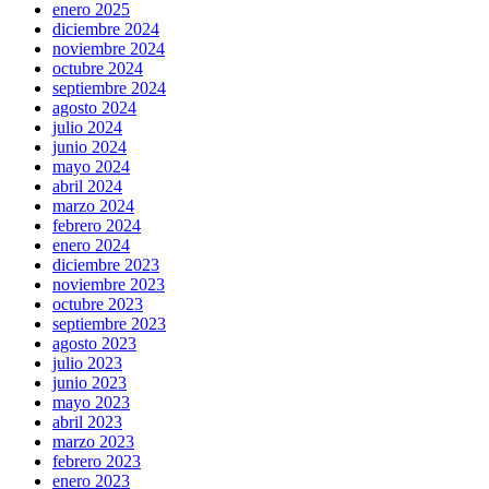
enero 2025
diciembre 2024
noviembre 2024
octubre 2024
septiembre 2024
agosto 2024
julio 2024
junio 2024
mayo 2024
abril 2024
marzo 2024
febrero 2024
enero 2024
diciembre 2023
noviembre 2023
octubre 2023
septiembre 2023
agosto 2023
julio 2023
junio 2023
mayo 2023
abril 2023
marzo 2023
febrero 2023
enero 2023