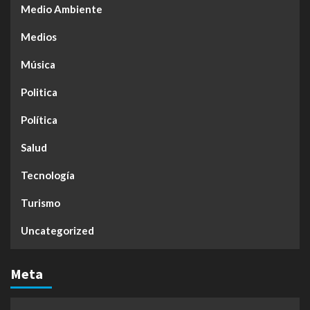
Medio Ambiente
Medios
Música
Politica
Política
Salud
Tecnología
Turismo
Uncategorized
Meta