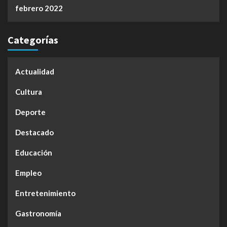
febrero 2022
Categorías
Actualidad
Cultura
Deporte
Destacado
Educación
Empleo
Entretenimiento
Gastronomía