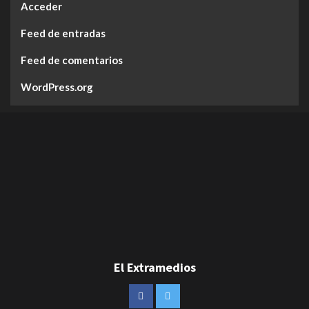
Acceder
Feed de entradas
Feed de comentarios
WordPress.org
El Extramedios