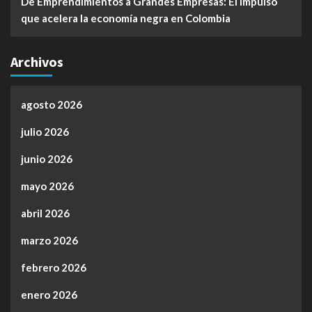
De Emprendimientos a Grandes Empresas: El impulso
que acelera la economía negra en Colombia
Archivos
agosto 2026
julio 2026
junio 2026
mayo 2026
abril 2026
marzo 2026
febrero 2026
enero 2026