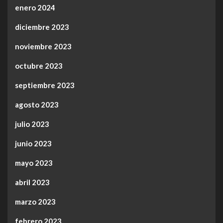
enero 2024
diciembre 2023
noviembre 2023
octubre 2023
septiembre 2023
agosto 2023
julio 2023
junio 2023
mayo 2023
abril 2023
marzo 2023
febrero 2023