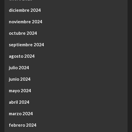
diciembre 2024
noviembre 2024
octubre 2024
septiembre 2024
agosto 2024
julio 2024
junio 2024
mayo 2024
abril 2024
marzo 2024
febrero 2024