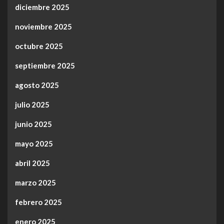
diciembre 2025
noviembre 2025
octubre 2025
septiembre 2025
agosto 2025
julio 2025
junio 2025
mayo 2025
abril 2025
marzo 2025
febrero 2025
enero 2025