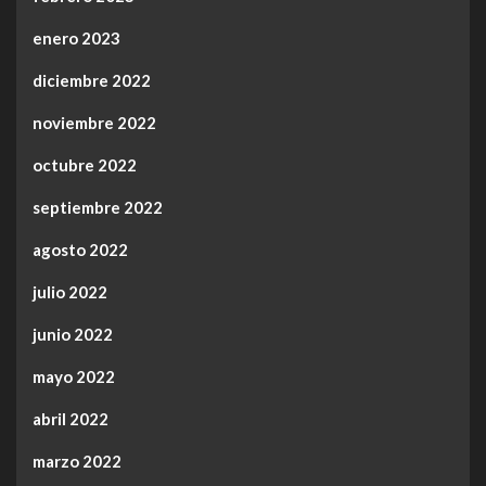
enero 2023
diciembre 2022
noviembre 2022
octubre 2022
septiembre 2022
agosto 2022
julio 2022
junio 2022
mayo 2022
abril 2022
marzo 2022