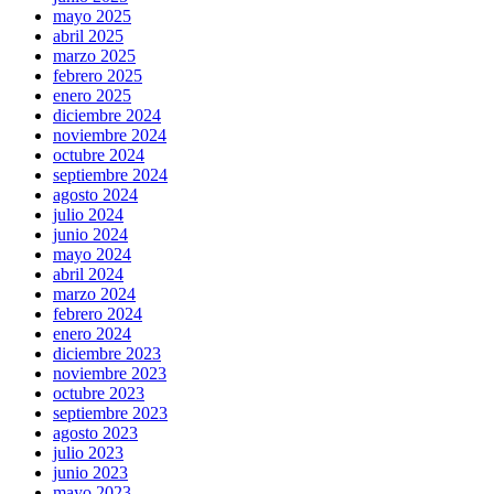
mayo 2025
abril 2025
marzo 2025
febrero 2025
enero 2025
diciembre 2024
noviembre 2024
octubre 2024
septiembre 2024
agosto 2024
julio 2024
junio 2024
mayo 2024
abril 2024
marzo 2024
febrero 2024
enero 2024
diciembre 2023
noviembre 2023
octubre 2023
septiembre 2023
agosto 2023
julio 2023
junio 2023
mayo 2023