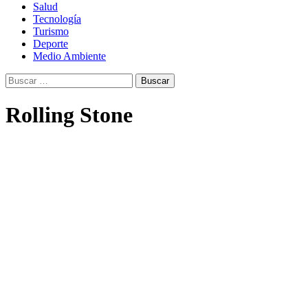
Salud
Tecnología
Turismo
Deporte
Medio Ambiente
Buscar:
Rolling Stone