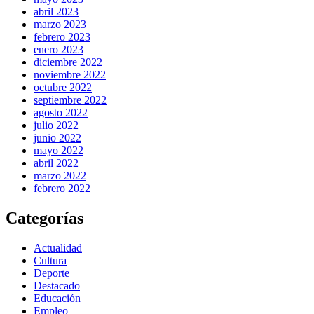
abril 2023
marzo 2023
febrero 2023
enero 2023
diciembre 2022
noviembre 2022
octubre 2022
septiembre 2022
agosto 2022
julio 2022
junio 2022
mayo 2022
abril 2022
marzo 2022
febrero 2022
Categorías
Actualidad
Cultura
Deporte
Destacado
Educación
Empleo