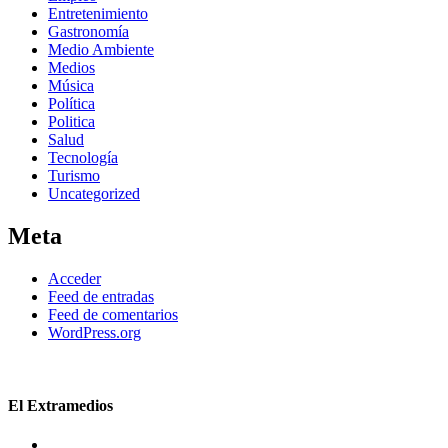
Entretenimiento
Gastronomía
Medio Ambiente
Medios
Música
Política
Politica
Salud
Tecnología
Turismo
Uncategorized
Meta
Acceder
Feed de entradas
Feed de comentarios
WordPress.org
El Extramedios