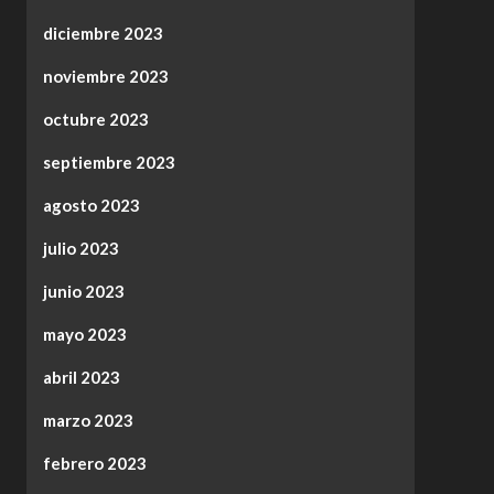
diciembre 2023
noviembre 2023
octubre 2023
septiembre 2023
agosto 2023
julio 2023
junio 2023
mayo 2023
abril 2023
marzo 2023
febrero 2023