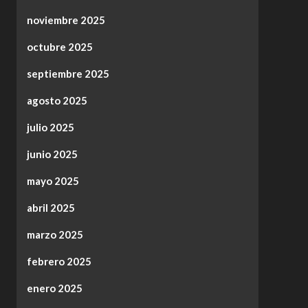
noviembre 2025
octubre 2025
septiembre 2025
agosto 2025
julio 2025
junio 2025
mayo 2025
abril 2025
marzo 2025
febrero 2025
enero 2025