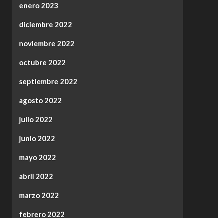
enero 2023
diciembre 2022
noviembre 2022
octubre 2022
septiembre 2022
agosto 2022
julio 2022
junio 2022
mayo 2022
abril 2022
marzo 2022
febrero 2022