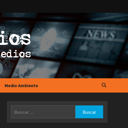
Medio Ambiente
Buscar: