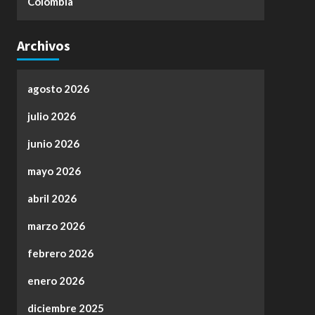
Colombia
Archivos
agosto 2026
julio 2026
junio 2026
mayo 2026
abril 2026
marzo 2026
febrero 2026
enero 2026
diciembre 2025