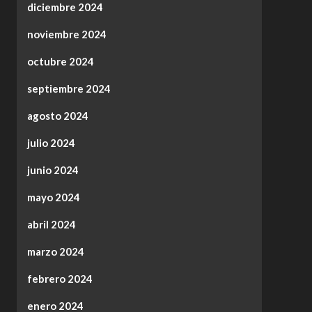
diciembre 2024
noviembre 2024
octubre 2024
septiembre 2024
agosto 2024
julio 2024
junio 2024
mayo 2024
abril 2024
marzo 2024
febrero 2024
enero 2024