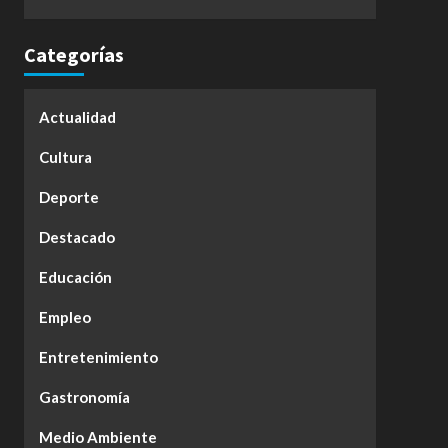
Categorías
Actualidad
Cultura
Deporte
Destacado
Educación
Empleo
Entretenimiento
Gastronomía
Medio Ambiente