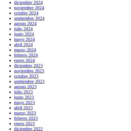
diciembre 2024
noviembre 2024
octubre 2024
septiembre 2024
agosto 2024
julio 2024
junio 2024
mayo 2024
abril 2024
marzo 2024
febrero 2024
enero 2024
diciembre 2023
noviembre 2023
octubre 2023
septiembre 2023
agosto 2023
julio 2023
junio 2023
mayo 2023
abril 2023
marzo 2023
febrero 2023
enero 2023
diciembre 2022