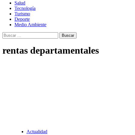
Salud
Tecnología
Turismo
Deporte
Medio Ambiente
Buscar:
rentas departamentales
Actualidad