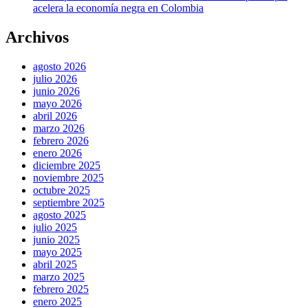
acelera la economía negra en Colombia
Archivos
agosto 2026
julio 2026
junio 2026
mayo 2026
abril 2026
marzo 2026
febrero 2026
enero 2026
diciembre 2025
noviembre 2025
octubre 2025
septiembre 2025
agosto 2025
julio 2025
junio 2025
mayo 2025
abril 2025
marzo 2025
febrero 2025
enero 2025