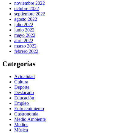
noviembre 2022
octubre 2022
septiembre 2022
agosto 2022
julio 2022
junio 2022
mayo 2022
abril 2022
marzo 2022
febrero 2022
Categorías
Actualidad
Cultura
Deporte
Destacado
Educación
Empleo
Entretenimiento
Gastronomía
Medio Ambiente
Medios
Música