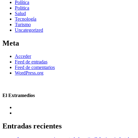
Política
Politica
Salud
Tecnología
Turismo
Uncategorized
Meta
Acceder
Feed de entradas
Feed de comentarios
WordPress.org
El Extramedios
Entradas recientes