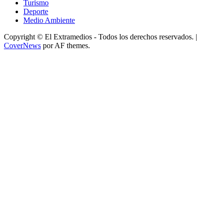
Turismo
Deporte
Medio Ambiente
Copyright © El Extramedios - Todos los derechos reservados.
|
CoverNews
por AF themes.