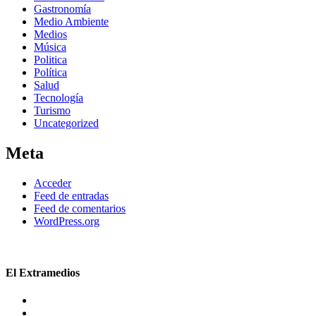
Gastronomía
Medio Ambiente
Medios
Música
Politica
Política
Salud
Tecnología
Turismo
Uncategorized
Meta
Acceder
Feed de entradas
Feed de comentarios
WordPress.org
El Extramedios