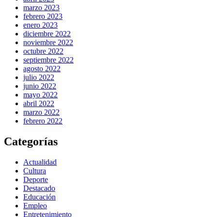
marzo 2023
febrero 2023
enero 2023
diciembre 2022
noviembre 2022
octubre 2022
septiembre 2022
agosto 2022
julio 2022
junio 2022
mayo 2022
abril 2022
marzo 2022
febrero 2022
Categorías
Actualidad
Cultura
Deporte
Destacado
Educación
Empleo
Entretenimiento