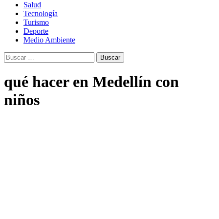
Salud
Tecnología
Turismo
Deporte
Medio Ambiente
Buscar:
qué hacer en Medellín con
niños