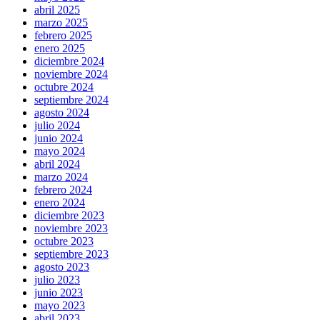
abril 2025
marzo 2025
febrero 2025
enero 2025
diciembre 2024
noviembre 2024
octubre 2024
septiembre 2024
agosto 2024
julio 2024
junio 2024
mayo 2024
abril 2024
marzo 2024
febrero 2024
enero 2024
diciembre 2023
noviembre 2023
octubre 2023
septiembre 2023
agosto 2023
julio 2023
junio 2023
mayo 2023
abril 2023