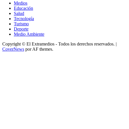
Medios
Educación
Salud
Tecnología
Turismo
Deporte
Medio Ambiente
Copyright © El Extramedios - Todos los derechos reservados.
|
CoverNews
por AF themes.