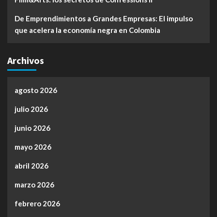
De Emprendimientos a Grandes Empresas: El impulso
que acelera la economía negra en Colombia
Archivos
agosto 2026
julio 2026
junio 2026
mayo 2026
abril 2026
marzo 2026
febrero 2026