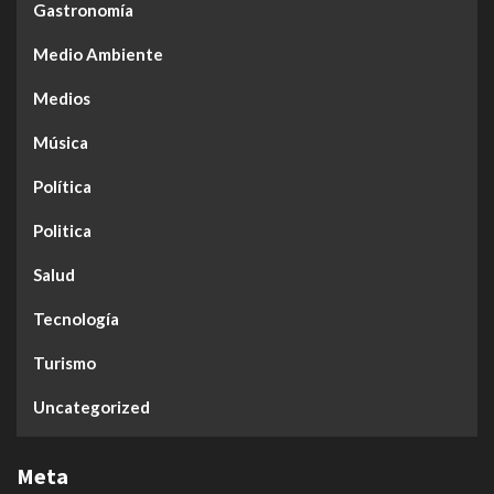
Gastronomía
Medio Ambiente
Medios
Música
Política
Politica
Salud
Tecnología
Turismo
Uncategorized
Meta