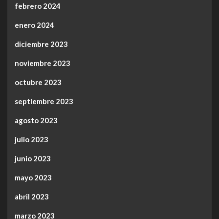
febrero 2024
enero 2024
diciembre 2023
noviembre 2023
octubre 2023
septiembre 2023
agosto 2023
julio 2023
junio 2023
mayo 2023
abril 2023
marzo 2023