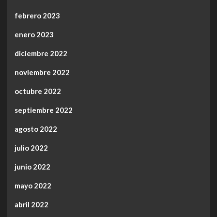
febrero 2023
enero 2023
diciembre 2022
noviembre 2022
octubre 2022
septiembre 2022
agosto 2022
julio 2022
junio 2022
mayo 2022
abril 2022