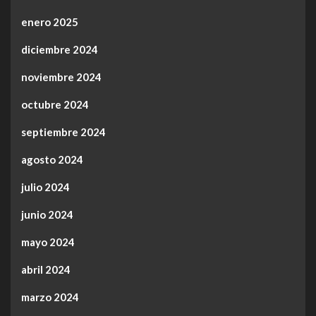
enero 2025
diciembre 2024
noviembre 2024
octubre 2024
septiembre 2024
agosto 2024
julio 2024
junio 2024
mayo 2024
abril 2024
marzo 2024