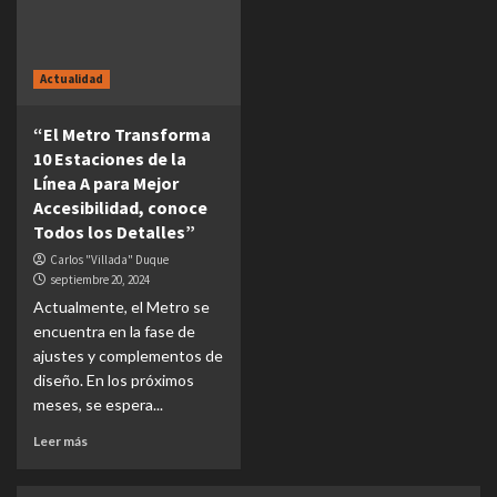
Actualidad
“El Metro Transforma
10 Estaciones de la
Línea A para Mejor
Accesibilidad, conoce
Todos los Detalles”
Carlos "Villada" Duque
septiembre 20, 2024
Actualmente, el Metro se
encuentra en la fase de
ajustes y complementos de
diseño. En los próximos
meses, se espera...
Leer más