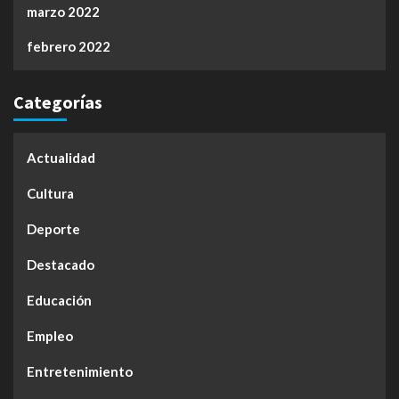
marzo 2022
febrero 2022
Categorías
Actualidad
Cultura
Deporte
Destacado
Educación
Empleo
Entretenimiento