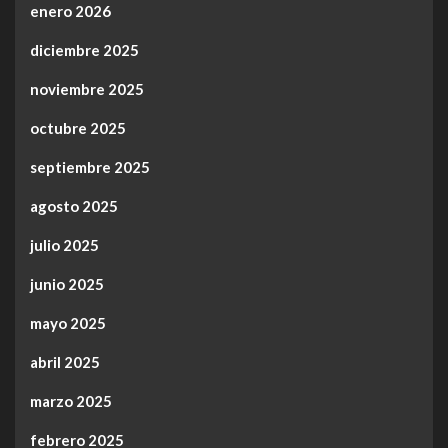
enero 2026
diciembre 2025
noviembre 2025
octubre 2025
septiembre 2025
agosto 2025
julio 2025
junio 2025
mayo 2025
abril 2025
marzo 2025
febrero 2025