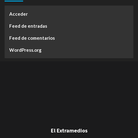
Acceder
Feed de entradas
Feed de comentarios
WordPress.org
El Extramedios