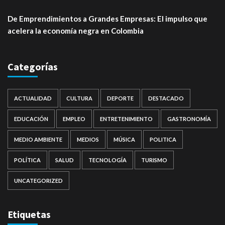
De Emprendimientos a Grandes Empresas: El impulso que
acelera la economía negra en Colombia
Categorías
ACTUALIDAD
CULTURA
DEPORTE
DESTACADO
EDUCACIÓN
EMPLEO
ENTRETENIMIENTO
GASTRONOMÍA
MEDIO AMBIENTE
MEDIOS
MÚSICA
POLITICA
POLÍTICA
SALUD
TECNOLOGÍA
TURISMO
UNCATEGORIZED
Etiquetas