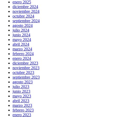
enero 2025
diciembre 2024
noviembre 2024
octubre 2024
septiembre 2024
agosto 2024
julio 2024
junio 2024
mayo 2024
abril 2024
marzo 2024
febrero 2024
enero 2024
diciembre 2023
noviembre 2023
octubre 2023
septiembre 2023
agosto 2023
julio 2023
junio 2023
mayo 2023
abril 2023
marzo 2023
febrero 2023
enero 2023