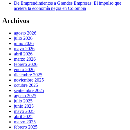
De Emprendimientos a Grandes Empresas: El impulso que
acelera la economía negra en Colombia
Archivos
agosto 2026
julio 2026
junio 2026
mayo 2026
abril 2026
marzo 2026
febrero 2026
enero 2026
diciembre 2025
noviembre 2025
octubre 2025
septiembre 2025
agosto 2025
julio 2025
junio 2025
mayo 2025
abril 2025
marzo 2025
febrero 2025