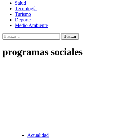
Salud
Tecnología
Turismo
Deporte
Medio Ambiente
Buscar:
programas sociales
Actualidad