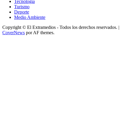
Tecnología
Turismo
Deporte
Medio Ambiente
Copyright © El Extramedios - Todos los derechos reservados.
|
CoverNews
por AF themes.