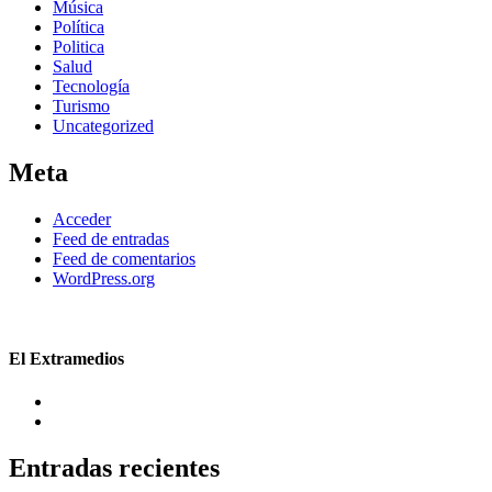
Música
Política
Politica
Salud
Tecnología
Turismo
Uncategorized
Meta
Acceder
Feed de entradas
Feed de comentarios
WordPress.org
El Extramedios
Entradas recientes