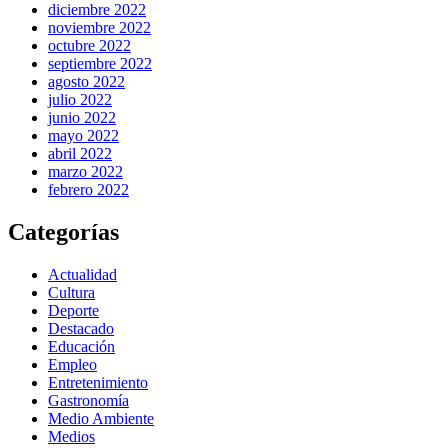
diciembre 2022
noviembre 2022
octubre 2022
septiembre 2022
agosto 2022
julio 2022
junio 2022
mayo 2022
abril 2022
marzo 2022
febrero 2022
Categorías
Actualidad
Cultura
Deporte
Destacado
Educación
Empleo
Entretenimiento
Gastronomía
Medio Ambiente
Medios