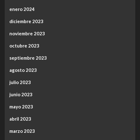
enero 2024
diciembre 2023
noviembre 2023
octubre 2023
septiembre 2023
agosto 2023
julio 2023
junio 2023
mayo 2023
abril 2023
marzo 2023