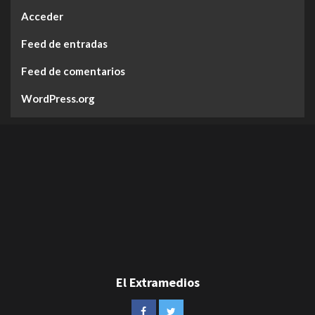
Acceder
Feed de entradas
Feed de comentarios
WordPress.org
El Extramedios