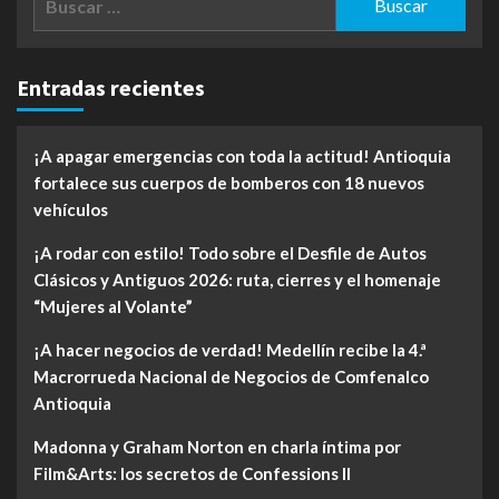
Entradas recientes
¡A apagar emergencias con toda la actitud! Antioquia
fortalece sus cuerpos de bomberos con 18 nuevos
vehículos
¡A rodar con estilo! Todo sobre el Desfile de Autos
Clásicos y Antiguos 2026: ruta, cierres y el homenaje
“Mujeres al Volante”
¡A hacer negocios de verdad! Medellín recibe la 4.ª
Macrorrueda Nacional de Negocios de Comfenalco
Antioquia
Madonna y Graham Norton en charla íntima por
Film&Arts: los secretos de Confessions II