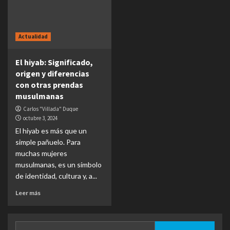
Actualidad
El hiyab: Significado,
origen y diferencias
con otras prendas
musulmanas
Carlos "Villada" Duque
octubre 3, 2024
El hiyab es más que un
simple pañuelo. Para
muchas mujeres
musulmanas, es un símbolo
de identidad, cultura y, a...
Leer más
Buscar: