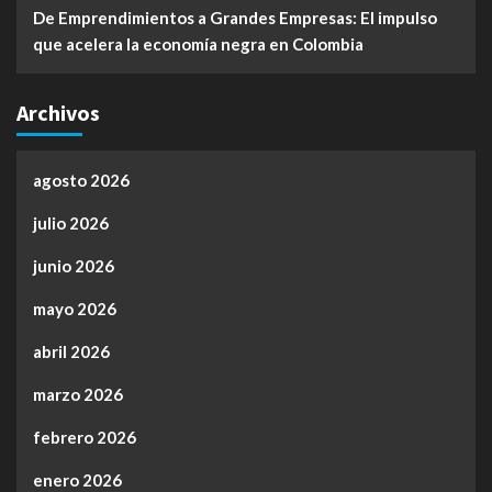
De Emprendimientos a Grandes Empresas: El impulso
que acelera la economía negra en Colombia
Archivos
agosto 2026
julio 2026
junio 2026
mayo 2026
abril 2026
marzo 2026
febrero 2026
enero 2026