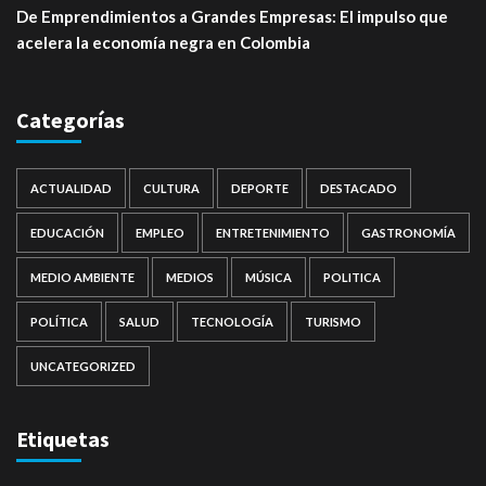
De Emprendimientos a Grandes Empresas: El impulso que
acelera la economía negra en Colombia
Categorías
ACTUALIDAD
CULTURA
DEPORTE
DESTACADO
EDUCACIÓN
EMPLEO
ENTRETENIMIENTO
GASTRONOMÍA
MEDIO AMBIENTE
MEDIOS
MÚSICA
POLITICA
POLÍTICA
SALUD
TECNOLOGÍA
TURISMO
UNCATEGORIZED
Etiquetas