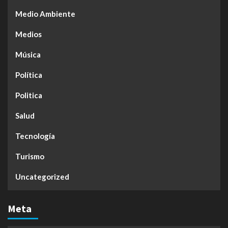
Medio Ambiente
Medios
Música
Política
Politica
Salud
Tecnología
Turismo
Uncategorized
Meta