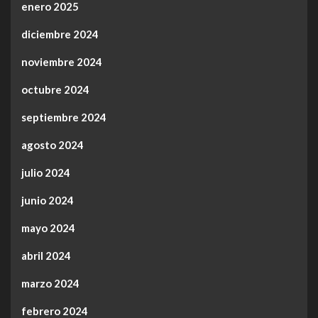
enero 2025
diciembre 2024
noviembre 2024
octubre 2024
septiembre 2024
agosto 2024
julio 2024
junio 2024
mayo 2024
abril 2024
marzo 2024
febrero 2024