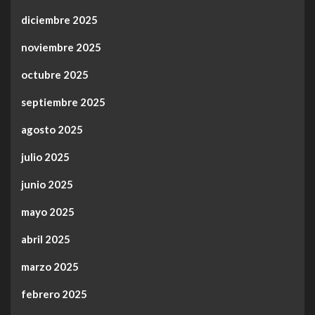
diciembre 2025
noviembre 2025
octubre 2025
septiembre 2025
agosto 2025
julio 2025
junio 2025
mayo 2025
abril 2025
marzo 2025
febrero 2025