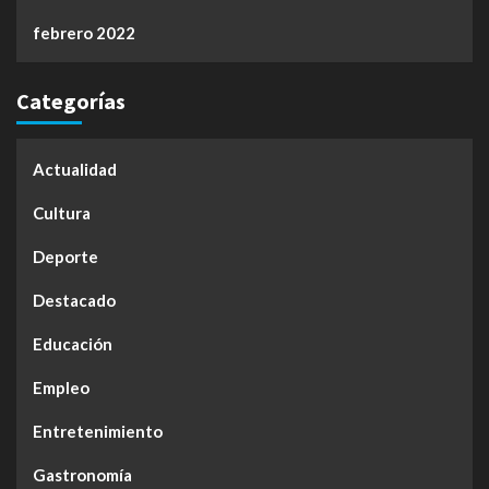
febrero 2022
Categorías
Actualidad
Cultura
Deporte
Destacado
Educación
Empleo
Entretenimiento
Gastronomía