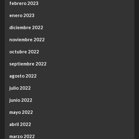
febrero 2023
enero 2023
diciembre 2022
noviembre 2022
octubre 2022
septiembre 2022
agosto 2022
julio 2022
junio 2022
mayo 2022
abril 2022
marzo 2022