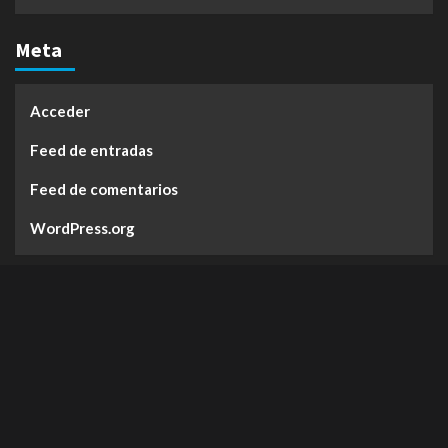
Meta
Acceder
Feed de entradas
Feed de comentarios
WordPress.org