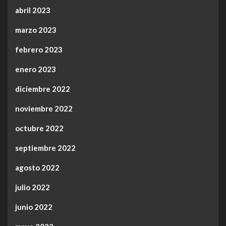
abril 2023
marzo 2023
febrero 2023
enero 2023
diciembre 2022
noviembre 2022
octubre 2022
septiembre 2022
agosto 2022
julio 2022
junio 2022