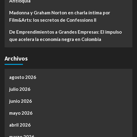
Antioquia
Madonna y Graham Norton en charla íntima por
Film&Arts: los secretos de Confessions II
De Emprendimientos a Grandes Empresas: El impulso
que acelera la economía negra en Colombia
Archivos
agosto 2026
julio 2026
junio 2026
mayo 2026
abril 2026
marzo 2026