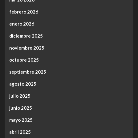
febrero 2026
enero 2026
diciembre 2025
noviembre 2025
octubre 2025
septiembre 2025
agosto 2025
julio 2025
junio 2025
mayo 2025
abril 2025