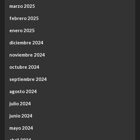
marzo 2025
febrero 2025
enero 2025
diciembre 2024
noviembre 2024
octubre 2024
septiembre 2024
agosto 2024
julio 2024
junio 2024
mayo 2024
abril 2024