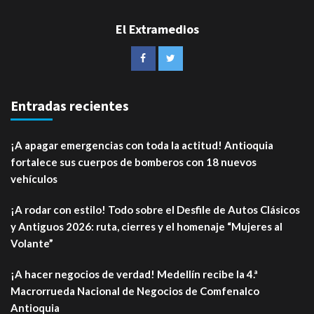
El Extramedios
Entradas recientes
¡A apagar emergencias con toda la actitud! Antioquia
fortalece sus cuerpos de bomberos con 18 nuevos
vehículos
¡A rodar con estilo! Todo sobre el Desfile de Autos Clásicos
y Antiguos 2026: ruta, cierres y el homenaje “Mujeres al
Volante”
¡A hacer negocios de verdad! Medellín recibe la 4.ª
Macrorrueda Nacional de Negocios de Comfenalco
Antioquia