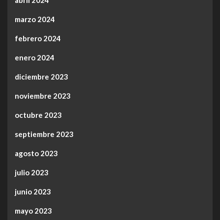
marzo 2024
febrero 2024
enero 2024
diciembre 2023
noviembre 2023
octubre 2023
septiembre 2023
agosto 2023
julio 2023
junio 2023
mayo 2023