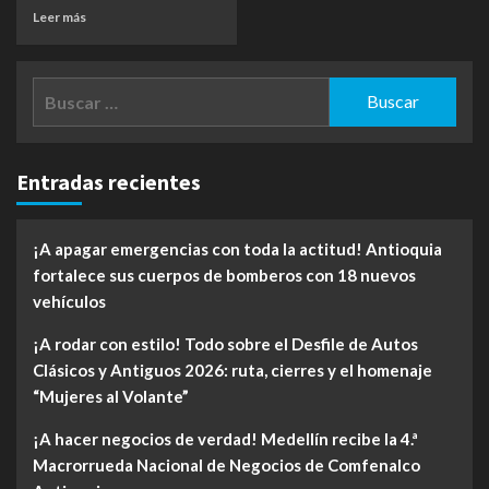
Leer más
Buscar:
Entradas recientes
¡A apagar emergencias con toda la actitud! Antioquia
fortalece sus cuerpos de bomberos con 18 nuevos
vehículos
¡A rodar con estilo! Todo sobre el Desfile de Autos
Clásicos y Antiguos 2026: ruta, cierres y el homenaje
“Mujeres al Volante”
¡A hacer negocios de verdad! Medellín recibe la 4.ª
Macrorrueda Nacional de Negocios de Comfenalco