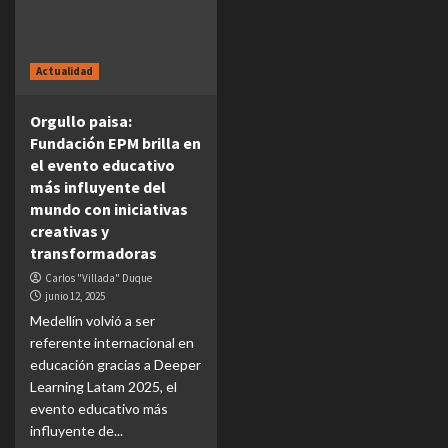
Actualidad
Orgullo paisa:
Fundación EPM brilla en
el evento educativo
más influyente del
mundo con iniciativas
creativas y
transformadoras
Carlos "Villada" Duque
junio 12, 2025
Medellín volvió a ser
referente internacional en
educación gracias a Deeper
Learning Latam 2025, el
evento educativo más
influyente de...