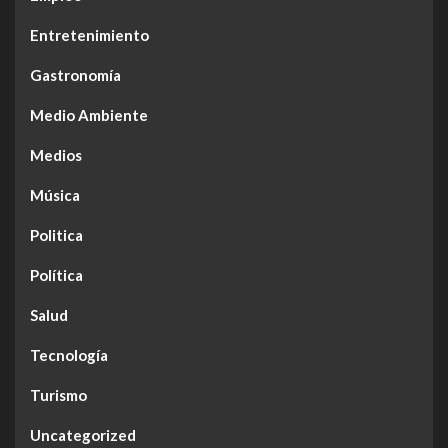
Entretenimiento
Gastronomía
Medio Ambiente
Medios
Música
Politica
Política
Salud
Tecnología
Turismo
Uncategorized