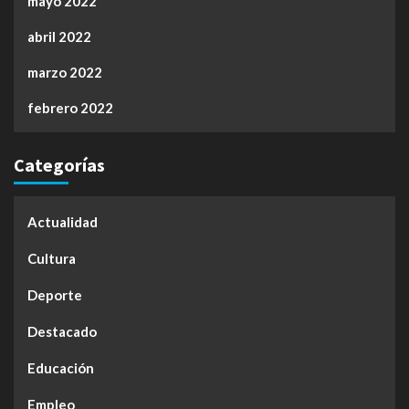
mayo 2022
abril 2022
marzo 2022
febrero 2022
Categorías
Actualidad
Cultura
Deporte
Destacado
Educación
Empleo