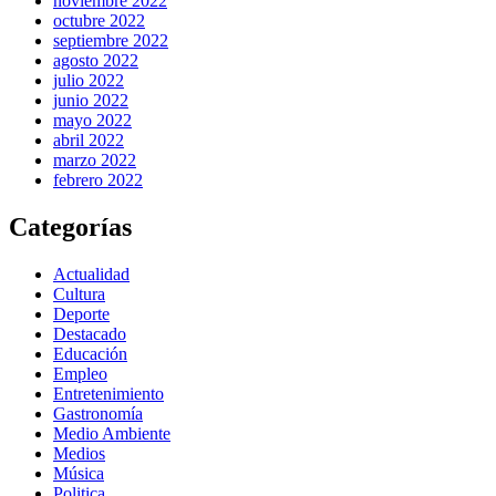
noviembre 2022
octubre 2022
septiembre 2022
agosto 2022
julio 2022
junio 2022
mayo 2022
abril 2022
marzo 2022
febrero 2022
Categorías
Actualidad
Cultura
Deporte
Destacado
Educación
Empleo
Entretenimiento
Gastronomía
Medio Ambiente
Medios
Música
Politica