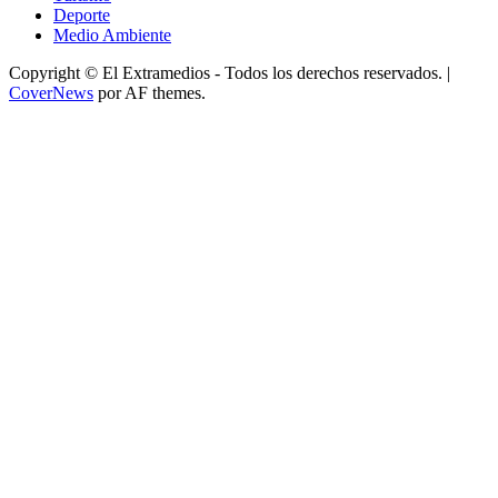
Deporte
Medio Ambiente
Copyright © El Extramedios - Todos los derechos reservados.
|
CoverNews
por AF themes.