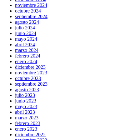
noviembre 2024
octubre 2024
septiembre 2024
agosto 2024
julio 2024
junio 2024
mayo 2024
abril 2024
marzo 2024
febrero 2024
enero 2024
diciembre 2023
noviembre 2023
octubre 2023
septiembre 2023
agosto 2023
julio 2023
junio 2023
mayo 2023
abril 2023
marzo 2023
febrero 2023
enero 2023
diciembre 2022