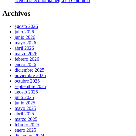
acelera la economía negra en Colombia
Archivos
agosto 2026
julio 2026
junio 2026
mayo 2026
abril 2026
marzo 2026
febrero 2026
enero 2026
diciembre 2025
noviembre 2025
octubre 2025
septiembre 2025
agosto 2025
julio 2025
junio 2025
mayo 2025
abril 2025
marzo 2025
febrero 2025
enero 2025
diciembre 2024