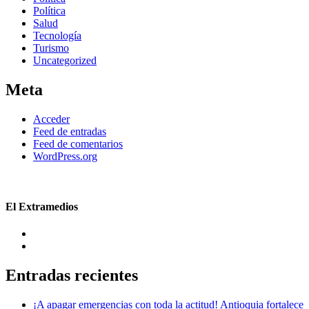
Política
Salud
Tecnología
Turismo
Uncategorized
Meta
Acceder
Feed de entradas
Feed de comentarios
WordPress.org
El Extramedios
Entradas recientes
¡A apagar emergencias con toda la actitud! Antioquia fortalece