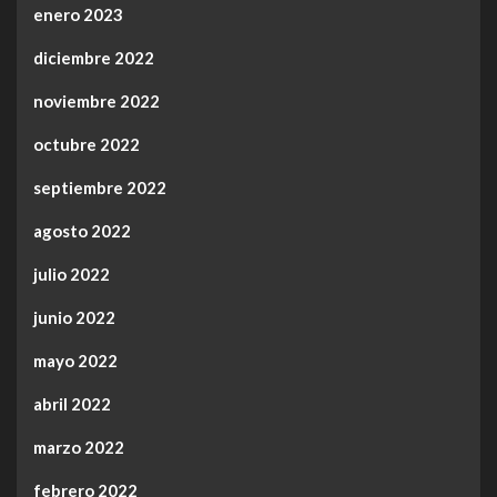
enero 2023
diciembre 2022
noviembre 2022
octubre 2022
septiembre 2022
agosto 2022
julio 2022
junio 2022
mayo 2022
abril 2022
marzo 2022
febrero 2022