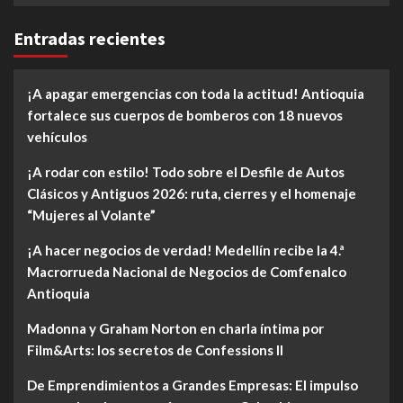
Entradas recientes
¡A apagar emergencias con toda la actitud! Antioquia
fortalece sus cuerpos de bomberos con 18 nuevos
vehículos
¡A rodar con estilo! Todo sobre el Desfile de Autos
Clásicos y Antiguos 2026: ruta, cierres y el homenaje
“Mujeres al Volante”
¡A hacer negocios de verdad! Medellín recibe la 4.ª
Macrorrueda Nacional de Negocios de Comfenalco
Antioquia
Madonna y Graham Norton en charla íntima por
Film&Arts: los secretos de Confessions II
De Emprendimientos a Grandes Empresas: El impulso