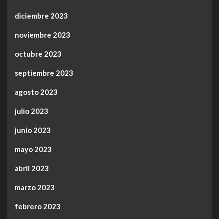
diciembre 2023
noviembre 2023
octubre 2023
septiembre 2023
agosto 2023
julio 2023
junio 2023
mayo 2023
abril 2023
marzo 2023
febrero 2023