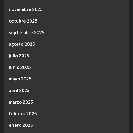
noviembre 2025
octubre 2025
septiembre 2025
agosto 2025
julio 2025
junio 2025
mayo 2025
abril 2025
marzo 2025
febrero 2025
enero 2025