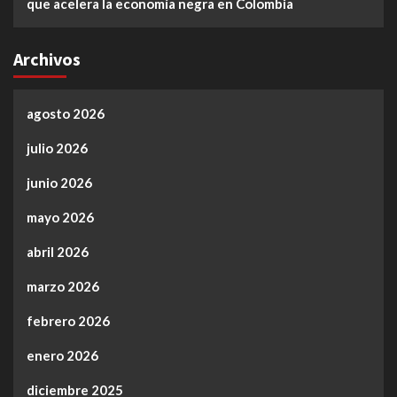
que acelera la economía negra en Colombia
Archivos
agosto 2026
julio 2026
junio 2026
mayo 2026
abril 2026
marzo 2026
febrero 2026
enero 2026
diciembre 2025