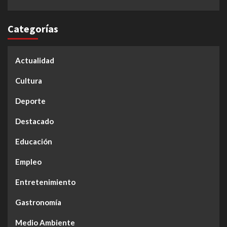
Categorías
Actualidad
Cultura
Deporte
Destacado
Educación
Empleo
Entretenimiento
Gastronomía
Medio Ambiente