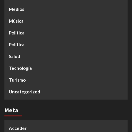
Medios
Música
Politica
Política
Salud
Tecnología
Turismo
Uncategorized
Meta
Acceder