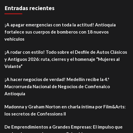
Entradas recientes
¡A apagar emergencias con toda la actitud! Antioquia
fortalece sus cuerpos de bomberos con 18 nuevos
vehículos
¡A rodar con estilo! Todo sobre el Desfile de Autos Clásicos
y Antiguos 2026: ruta, cierres y el homenaje “Mujeres al
Volante”
¡A hacer negocios de verdad! Medellín recibe la 4.ª
Macrorrueda Nacional de Negocios de Comfenalco
Antioquia
Madonna y Graham Norton en charla íntima por Film&Arts:
los secretos de Confessions II
De Emprendimientos a Grandes Empresas: El impulso que