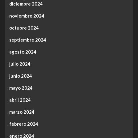
diciembre 2024
noviembre 2024
octubre 2024
septiembre 2024
agosto 2024
julio 2024
junio 2024
mayo 2024
abril 2024
marzo 2024
febrero 2024
enero 2024