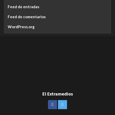
Feed de entradas
Feed de comentarios
WordPress.org
El Extramedios