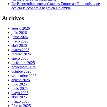
De Emprendimientos a Grandes Empresas: El impulso que
acelera la economía negra en Colombia
Archivos
agosto 2026
julio 2026
junio 2026
mayo 2026
abril 2026
marzo 2026
febrero 2026
enero 2026
diciembre 2025
noviembre 2025
octubre 2025
septiembre 2025
agosto 2025
julio 2025
junio 2025
mayo 2025
abril 2025
marzo 2025
febrero 2025