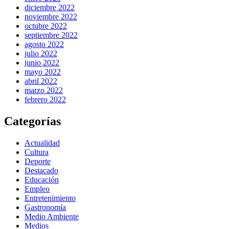
diciembre 2022
noviembre 2022
octubre 2022
septiembre 2022
agosto 2022
julio 2022
junio 2022
mayo 2022
abril 2022
marzo 2022
febrero 2022
Categorías
Actualidad
Cultura
Deporte
Destacado
Educación
Empleo
Entretenimiento
Gastronomía
Medio Ambiente
Medios