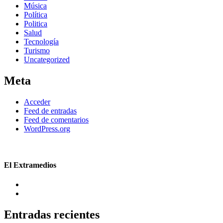
Música
Política
Politica
Salud
Tecnología
Turismo
Uncategorized
Meta
Acceder
Feed de entradas
Feed de comentarios
WordPress.org
El Extramedios
Entradas recientes