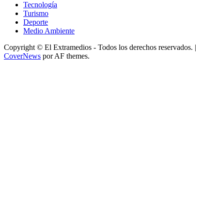
Tecnología
Turismo
Deporte
Medio Ambiente
Copyright © El Extramedios - Todos los derechos reservados.
|
CoverNews
por AF themes.