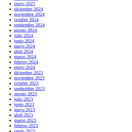
enero 2025
diciembre 2024
noviembre 2024
octubre 2024
septiembre 2024
agosto 2024
julio 2024
junio 2024
mayo 2024
abril 2024
marzo 2024
febrero 2024
enero 2024
diciembre 2023
noviembre 2023
octubre 2023
septiembre 2023
agosto 2023
julio 2023
junio 2023
mayo 2023
abril 2023
marzo 2023
febrero 2023
enero 2023