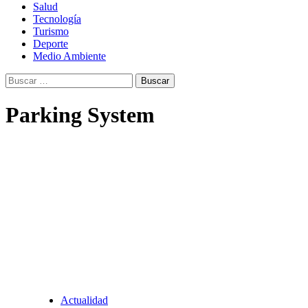
Salud
Tecnología
Turismo
Deporte
Medio Ambiente
Buscar:
Parking System
Actualidad