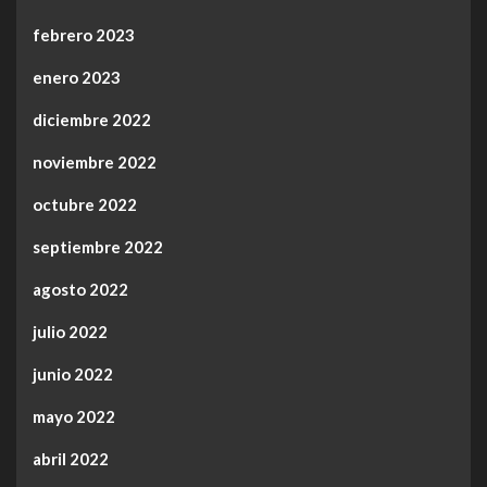
febrero 2023
enero 2023
diciembre 2022
noviembre 2022
octubre 2022
septiembre 2022
agosto 2022
julio 2022
junio 2022
mayo 2022
abril 2022