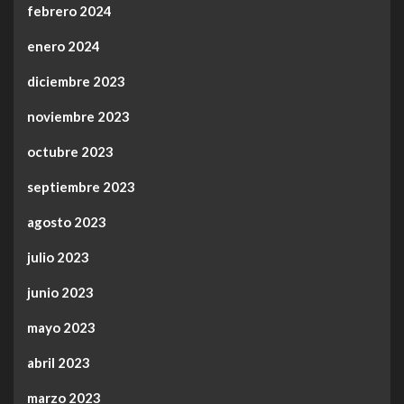
febrero 2024
enero 2024
diciembre 2023
noviembre 2023
octubre 2023
septiembre 2023
agosto 2023
julio 2023
junio 2023
mayo 2023
abril 2023
marzo 2023