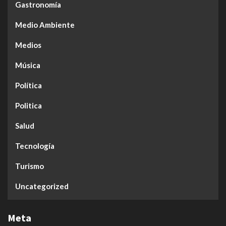
Gastronomía
Medio Ambiente
Medios
Música
Política
Politica
Salud
Tecnología
Turismo
Uncategorized
Meta