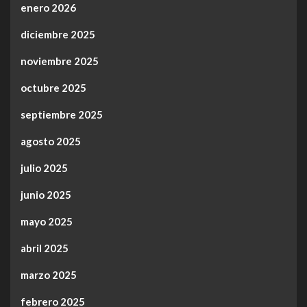
enero 2026
diciembre 2025
noviembre 2025
octubre 2025
septiembre 2025
agosto 2025
julio 2025
junio 2025
mayo 2025
abril 2025
marzo 2025
febrero 2025