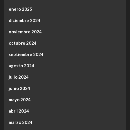
enero 2025
diciembre 2024
noviembre 2024
octubre 2024
septiembre 2024
agosto 2024
julio 2024
junio 2024
mayo 2024
abril 2024
marzo 2024