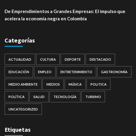
De Emprendimientos a Grandes Empresas: El impulso que
acelera la economía negra en Colombia
Categorías
ACTUALIDAD
CULTURA
DEPORTE
DESTACADO
EDUCACIÓN
EMPLEO
ENTRETENIMIENTO
GASTRONOMÍA
MEDIO AMBIENTE
MEDIOS
MÚSICA
POLITICA
POLÍTICA
SALUD
TECNOLOGÍA
TURISMO
UNCATEGORIZED
Etiquetas