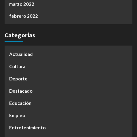
marzo 2022
febrero 2022
Categorías
Actualidad
Cultura
Deporte
Destacado
Educación
Empleo
Entretenimiento