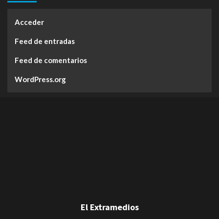
Acceder
Feed de entradas
Feed de comentarios
WordPress.org
El Extramedios