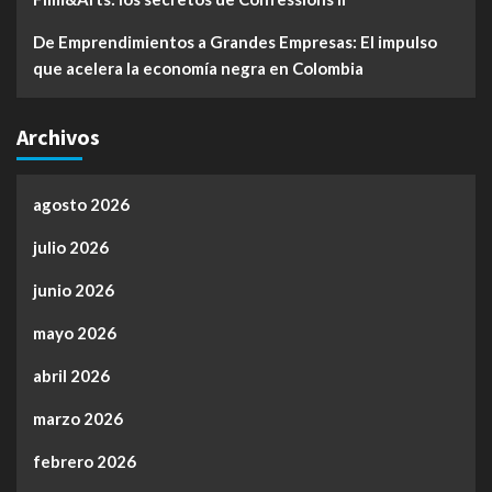
De Emprendimientos a Grandes Empresas: El impulso
que acelera la economía negra en Colombia
Archivos
agosto 2026
julio 2026
junio 2026
mayo 2026
abril 2026
marzo 2026
febrero 2026