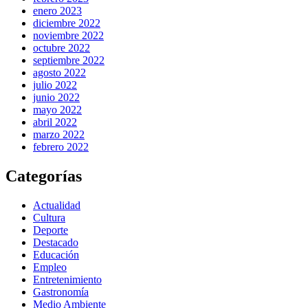
enero 2023
diciembre 2022
noviembre 2022
octubre 2022
septiembre 2022
agosto 2022
julio 2022
junio 2022
mayo 2022
abril 2022
marzo 2022
febrero 2022
Categorías
Actualidad
Cultura
Deporte
Destacado
Educación
Empleo
Entretenimiento
Gastronomía
Medio Ambiente