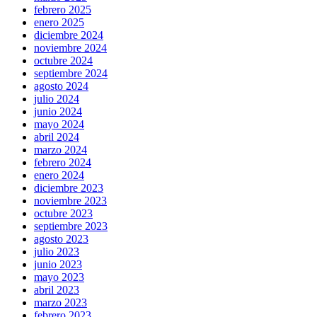
febrero 2025
enero 2025
diciembre 2024
noviembre 2024
octubre 2024
septiembre 2024
agosto 2024
julio 2024
junio 2024
mayo 2024
abril 2024
marzo 2024
febrero 2024
enero 2024
diciembre 2023
noviembre 2023
octubre 2023
septiembre 2023
agosto 2023
julio 2023
junio 2023
mayo 2023
abril 2023
marzo 2023
febrero 2023