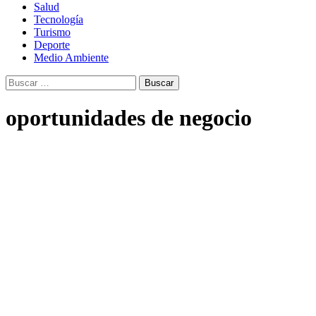
Salud
Tecnología
Turismo
Deporte
Medio Ambiente
Buscar:
oportunidades de negocio