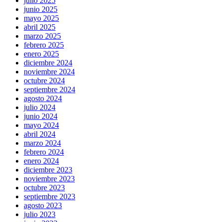
julio 2025
junio 2025
mayo 2025
abril 2025
marzo 2025
febrero 2025
enero 2025
diciembre 2024
noviembre 2024
octubre 2024
septiembre 2024
agosto 2024
julio 2024
junio 2024
mayo 2024
abril 2024
marzo 2024
febrero 2024
enero 2024
diciembre 2023
noviembre 2023
octubre 2023
septiembre 2023
agosto 2023
julio 2023