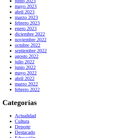
junio 2023
mayo 2023
abril 2023
marzo 2023
febrero 2023
enero 2023
diciembre 2022
noviembre 2022
octubre 2022
septiembre 2022
agosto 2022
julio 2022
junio 2022
mayo 2022
abril 2022
marzo 2022
febrero 2022
Categorías
Actualidad
Cultura
Deporte
Destacado
Educación