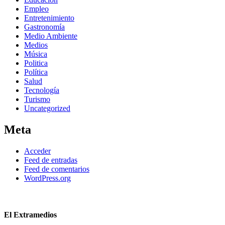
Empleo
Entretenimiento
Gastronomía
Medio Ambiente
Medios
Música
Politica
Política
Salud
Tecnología
Turismo
Uncategorized
Meta
Acceder
Feed de entradas
Feed de comentarios
WordPress.org
El Extramedios