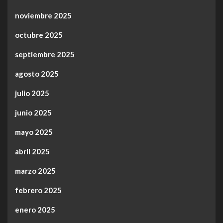
noviembre 2025
octubre 2025
septiembre 2025
agosto 2025
julio 2025
junio 2025
mayo 2025
abril 2025
marzo 2025
febrero 2025
enero 2025