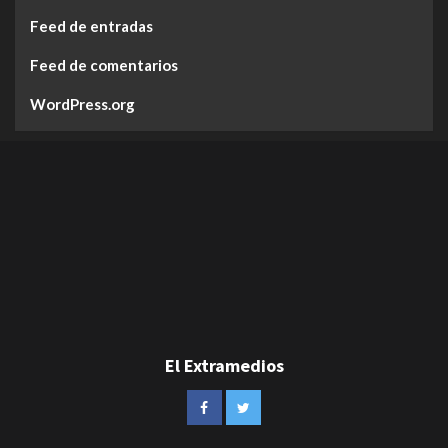
Feed de entradas
Feed de comentarios
WordPress.org
El Extramedios