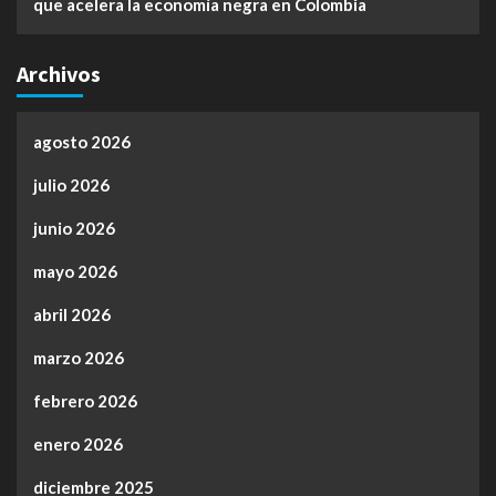
que acelera la economía negra en Colombia
Archivos
agosto 2026
julio 2026
junio 2026
mayo 2026
abril 2026
marzo 2026
febrero 2026
enero 2026
diciembre 2025