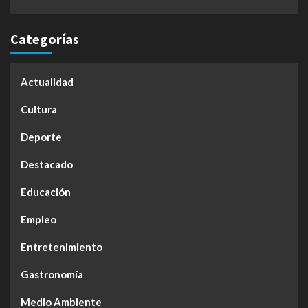
Categorías
Actualidad
Cultura
Deporte
Destacado
Educación
Empleo
Entretenimiento
Gastronomía
Medio Ambiente