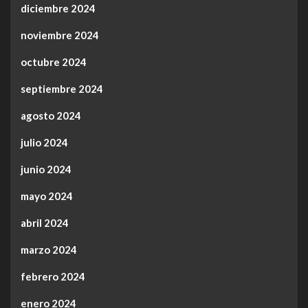
diciembre 2024
noviembre 2024
octubre 2024
septiembre 2024
agosto 2024
julio 2024
junio 2024
mayo 2024
abril 2024
marzo 2024
febrero 2024
enero 2024