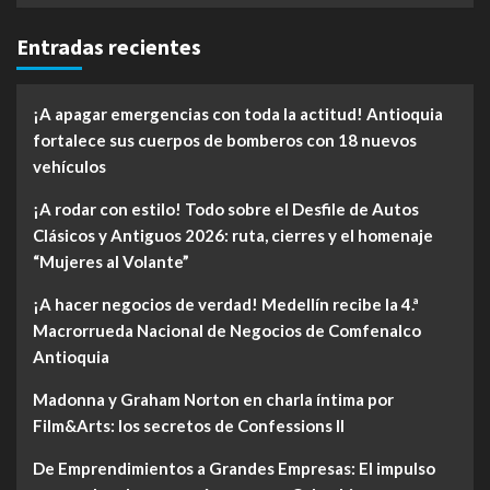
Entradas recientes
¡A apagar emergencias con toda la actitud! Antioquia
fortalece sus cuerpos de bomberos con 18 nuevos
vehículos
¡A rodar con estilo! Todo sobre el Desfile de Autos
Clásicos y Antiguos 2026: ruta, cierres y el homenaje
“Mujeres al Volante”
¡A hacer negocios de verdad! Medellín recibe la 4.ª
Macrorrueda Nacional de Negocios de Comfenalco
Antioquia
Madonna y Graham Norton en charla íntima por
Film&Arts: los secretos de Confessions II
De Emprendimientos a Grandes Empresas: El impulso