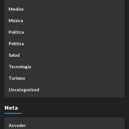
Medios
Música
Politica
Política
Salud
Tecnología
Turismo
Uncategorized
Meta
Acceder