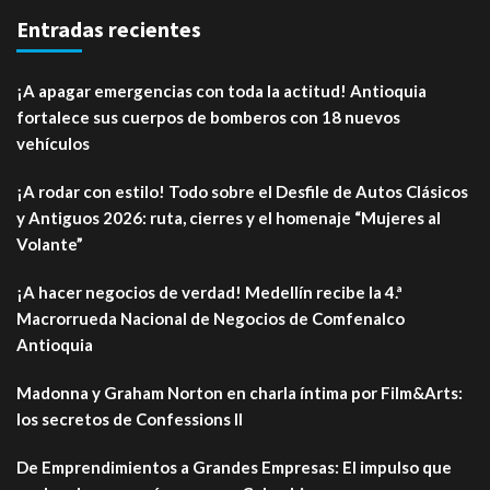
Entradas recientes
¡A apagar emergencias con toda la actitud! Antioquia
fortalece sus cuerpos de bomberos con 18 nuevos
vehículos
¡A rodar con estilo! Todo sobre el Desfile de Autos Clásicos
y Antiguos 2026: ruta, cierres y el homenaje “Mujeres al
Volante”
¡A hacer negocios de verdad! Medellín recibe la 4.ª
Macrorrueda Nacional de Negocios de Comfenalco
Antioquia
Madonna y Graham Norton en charla íntima por Film&Arts:
los secretos de Confessions II
De Emprendimientos a Grandes Empresas: El impulso que