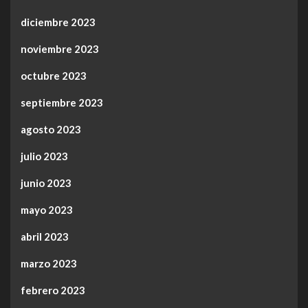
diciembre 2023
noviembre 2023
octubre 2023
septiembre 2023
agosto 2023
julio 2023
junio 2023
mayo 2023
abril 2023
marzo 2023
febrero 2023