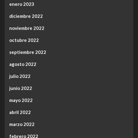
enero 2023
diciembre 2022
noviembre 2022
octubre 2022
septiembre 2022
agosto 2022
julio 2022
junio 2022
mayo 2022
abril 2022
marzo 2022
febrero 2022