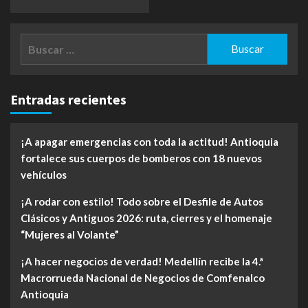
Buscar:
Entradas recientes
¡A apagar emergencias con toda la actitud! Antioquia
fortalece sus cuerpos de bomberos con 18 nuevos
vehículos
¡A rodar con estilo! Todo sobre el Desfile de Autos
Clásicos y Antiguos 2026: ruta, cierres y el homenaje
“Mujeres al Volante”
¡A hacer negocios de verdad! Medellín recibe la 4.ª
Macrorrueda Nacional de Negocios de Comfenalco
Antioquia