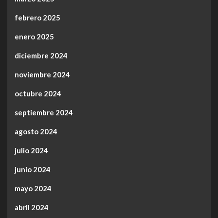
febrero 2025
enero 2025
diciembre 2024
noviembre 2024
octubre 2024
septiembre 2024
agosto 2024
julio 2024
junio 2024
mayo 2024
abril 2024