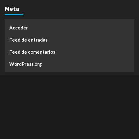
Meta
Acceder
Feed de entradas
Feed de comentarios
WordPress.org