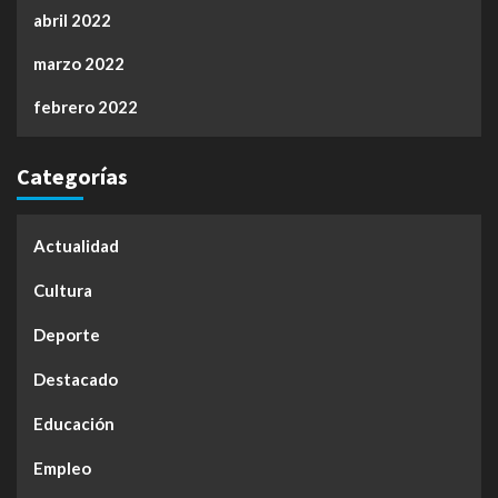
abril 2022
marzo 2022
febrero 2022
Categorías
Actualidad
Cultura
Deporte
Destacado
Educación
Empleo