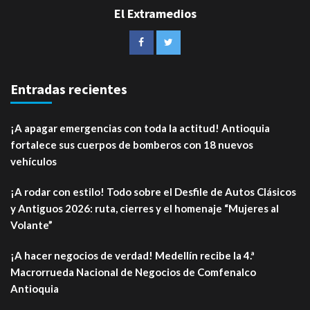
El Extramedios
Entradas recientes
¡A apagar emergencias con toda la actitud! Antioquia
fortalece sus cuerpos de bomberos con 18 nuevos
vehículos
¡A rodar con estilo! Todo sobre el Desfile de Autos Clásicos
y Antiguos 2026: ruta, cierres y el homenaje “Mujeres al
Volante”
¡A hacer negocios de verdad! Medellín recibe la 4.ª
Macrorrueda Nacional de Negocios de Comfenalco
Antioquia