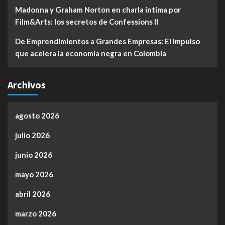
Madonna y Graham Norton en charla íntima por
Film&Arts: los secretos de Confessions II
De Emprendimientos a Grandes Empresas: El impulso
que acelera la economía negra en Colombia
Archivos
agosto 2026
julio 2026
junio 2026
mayo 2026
abril 2026
marzo 2026