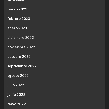
marzo 2023
febrero 2023
enero 2023
diciembre 2022
noviembre 2022
octubre 2022
septiembre 2022
agosto 2022
julio 2022
junio 2022
mayo 2022