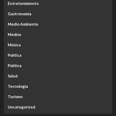
Entretenimiento
Gastronomía
Medio Ambiente
Medios
Música
Politica
Política
Salud
Tecnología
Turismo
Uncategorized