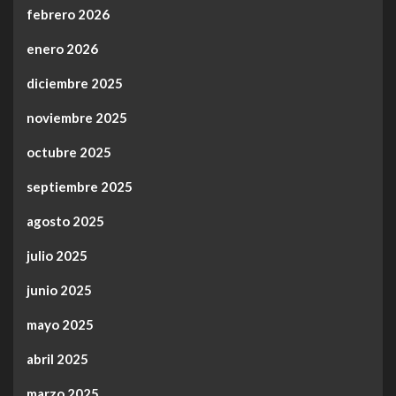
febrero 2026
enero 2026
diciembre 2025
noviembre 2025
octubre 2025
septiembre 2025
agosto 2025
julio 2025
junio 2025
mayo 2025
abril 2025
marzo 2025