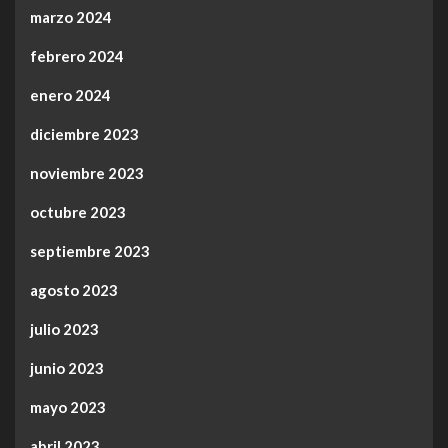
marzo 2024
febrero 2024
enero 2024
diciembre 2023
noviembre 2023
octubre 2023
septiembre 2023
agosto 2023
julio 2023
junio 2023
mayo 2023
abril 2023