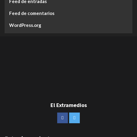
Feed de entradas
Feed de comentarios
WordPress.org
El Extramedios