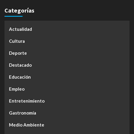
Categorías
Actualidad
Cultura
Deporte
Destacado
Educación
Empleo
Entretenimiento
Gastronomía
Medio Ambiente