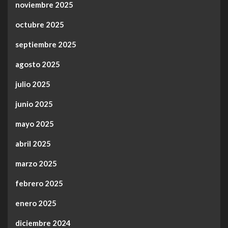
noviembre 2025
octubre 2025
septiembre 2025
agosto 2025
julio 2025
junio 2025
mayo 2025
abril 2025
marzo 2025
febrero 2025
enero 2025
diciembre 2024