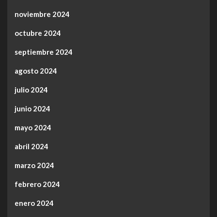
noviembre 2024
octubre 2024
septiembre 2024
agosto 2024
julio 2024
junio 2024
mayo 2024
abril 2024
marzo 2024
febrero 2024
enero 2024