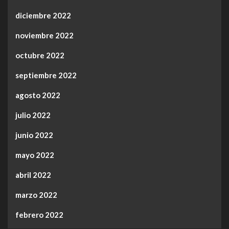
diciembre 2022
noviembre 2022
octubre 2022
septiembre 2022
agosto 2022
julio 2022
junio 2022
mayo 2022
abril 2022
marzo 2022
febrero 2022