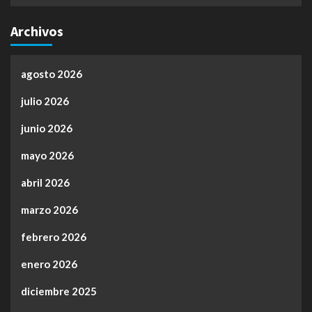
Archivos
agosto 2026
julio 2026
junio 2026
mayo 2026
abril 2026
marzo 2026
febrero 2026
enero 2026
diciembre 2025