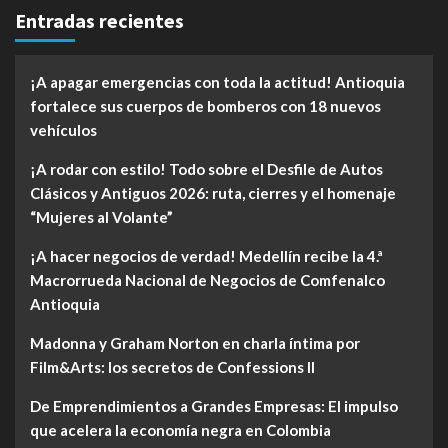
Entradas recientes
¡A apagar emergencias con toda la actitud! Antioquia
fortalece sus cuerpos de bomberos con 18 nuevos
vehículos
¡A rodar con estilo! Todo sobre el Desfile de Autos
Clásicos y Antiguos 2026: ruta, cierres y el homenaje
“Mujeres al Volante”
¡A hacer negocios de verdad! Medellín recibe la 4.ª
Macrorrueda Nacional de Negocios de Comfenalco
Antioquia
Madonna y Graham Norton en charla íntima por
Film&Arts: los secretos de Confessions II
De Emprendimientos a Grandes Empresas: El impulso
que acelera la economía negra en Colombia