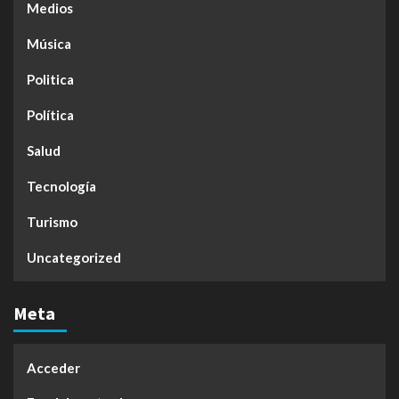
Medios
Música
Politica
Política
Salud
Tecnología
Turismo
Uncategorized
Meta
Acceder