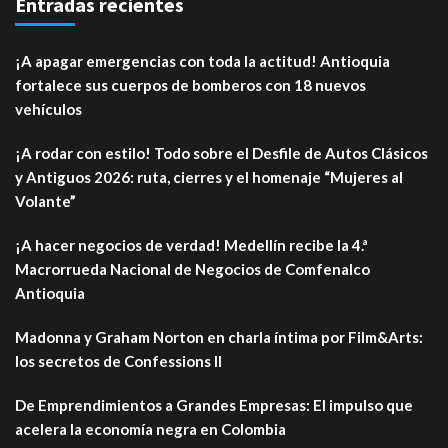
Entradas recientes
¡A apagar emergencias con toda la actitud! Antioquia
fortalece sus cuerpos de bomberos con 18 nuevos
vehículos
¡A rodar con estilo! Todo sobre el Desfile de Autos Clásicos
y Antiguos 2026: ruta, cierres y el homenaje “Mujeres al
Volante”
¡A hacer negocios de verdad! Medellín recibe la 4.ª
Macrorrueda Nacional de Negocios de Comfenalco
Antioquia
Madonna y Graham Norton en charla íntima por Film&Arts:
los secretos de Confessions II
De Emprendimientos a Grandes Empresas: El impulso que
acelera la economía negra en Colombia