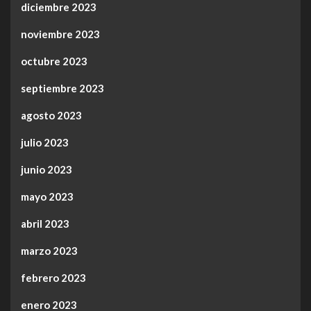
diciembre 2023
noviembre 2023
octubre 2023
septiembre 2023
agosto 2023
julio 2023
junio 2023
mayo 2023
abril 2023
marzo 2023
febrero 2023
enero 2023