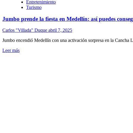
Entretenimiento
Turismo
Jumbo prende la fiesta en Medellín: así puedes conseg
Carlos "Villada" Duque
abril 7, 2025
Jumbo encendió Medellín con una activación sorpresa en la Cancha L
Leer más