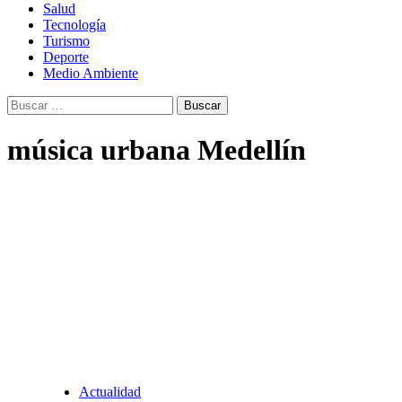
Salud
Tecnología
Turismo
Deporte
Medio Ambiente
Buscar:
música urbana Medellín
Actualidad