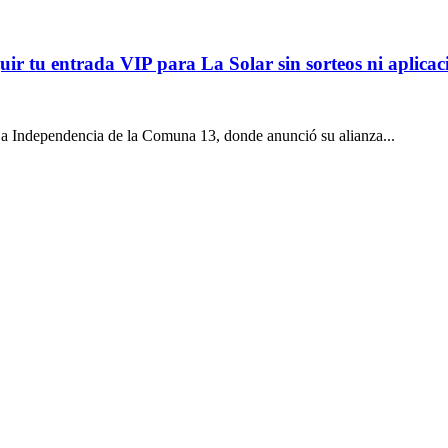
uir tu entrada VIP para La Solar sin sorteos ni aplicac
a Independencia de la Comuna 13, donde anunció su alianza...