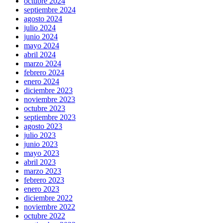
octubre 2024
septiembre 2024
agosto 2024
julio 2024
junio 2024
mayo 2024
abril 2024
marzo 2024
febrero 2024
enero 2024
diciembre 2023
noviembre 2023
octubre 2023
septiembre 2023
agosto 2023
julio 2023
junio 2023
mayo 2023
abril 2023
marzo 2023
febrero 2023
enero 2023
diciembre 2022
noviembre 2022
octubre 2022