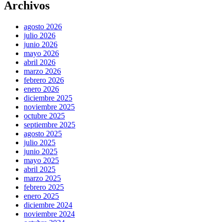
Archivos
agosto 2026
julio 2026
junio 2026
mayo 2026
abril 2026
marzo 2026
febrero 2026
enero 2026
diciembre 2025
noviembre 2025
octubre 2025
septiembre 2025
agosto 2025
julio 2025
junio 2025
mayo 2025
abril 2025
marzo 2025
febrero 2025
enero 2025
diciembre 2024
noviembre 2024