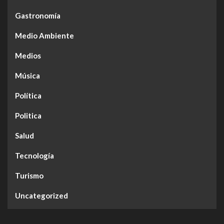
Gastronomía
Medio Ambiente
Medios
Música
Política
Politica
Salud
Tecnología
Turismo
Uncategorized