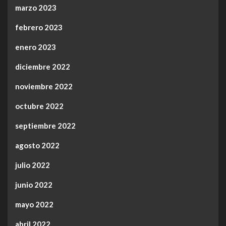
marzo 2023
febrero 2023
enero 2023
diciembre 2022
noviembre 2022
octubre 2022
septiembre 2022
agosto 2022
julio 2022
junio 2022
mayo 2022
abril 2022