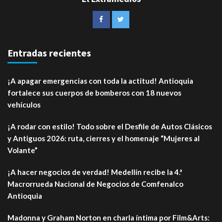
Entradas recientes
¡A apagar emergencias con toda la actitud! Antioquia
fortalece sus cuerpos de bomberos con 18 nuevos
vehículos
¡A rodar con estilo! Todo sobre el Desfile de Autos Clásicos
y Antiguos 2026: ruta, cierres y el homenaje “Mujeres al
Volante”
¡A hacer negocios de verdad! Medellín recibe la 4.ª
Macrorrueda Nacional de Negocios de Comfenalco
Antioquia
Madonna y Graham Norton en charla íntima por Film&Arts: