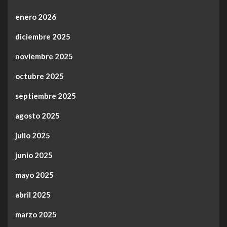
enero 2026
diciembre 2025
noviembre 2025
octubre 2025
septiembre 2025
agosto 2025
julio 2025
junio 2025
mayo 2025
abril 2025
marzo 2025