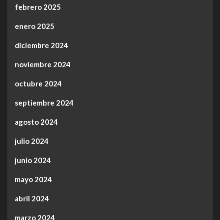
febrero 2025
enero 2025
diciembre 2024
noviembre 2024
octubre 2024
septiembre 2024
agosto 2024
julio 2024
junio 2024
mayo 2024
abril 2024
marzo 2024