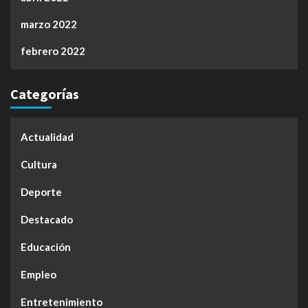
marzo 2022
febrero 2022
Categorías
Actualidad
Cultura
Deporte
Destacado
Educación
Empleo
Entretenimiento