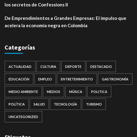
los secretos de Confessions II
De Emprendimientos a Grandes Empresas: El impulso que
acelera la economía negra en Colombia
Categorías
ACTUALIDAD
CULTURA
DEPORTE
DESTACADO
EDUCACIÓN
EMPLEO
ENTRETENIMIENTO
GASTRONOMÍA
MEDIO AMBIENTE
MEDIOS
MÚSICA
POLITICA
POLÍTICA
SALUD
TECNOLOGÍA
TURISMO
UNCATEGORIZED