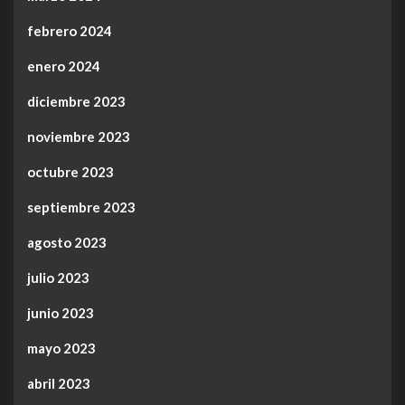
febrero 2024
enero 2024
diciembre 2023
noviembre 2023
octubre 2023
septiembre 2023
agosto 2023
julio 2023
junio 2023
mayo 2023
abril 2023