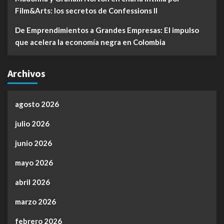
Film&Arts: los secretos de Confessions II
De Emprendimientos a Grandes Empresas: El impulso
que acelera la economía negra en Colombia
Archivos
agosto 2026
julio 2026
junio 2026
mayo 2026
abril 2026
marzo 2026
febrero 2026