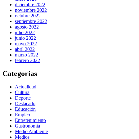
diciembre 2022
noviembre 2022
octubre 2022
septiembre 2022
agosto 2022
julio 2022
junio 2022
mayo 2022
abril 2022
marzo 2022
febrero 2022
Categorías
Actualidad
Cultura
Deporte
Destacado
Educación
Empleo
Entretenimiento
Gastronomía
Medio Ambiente
Medios