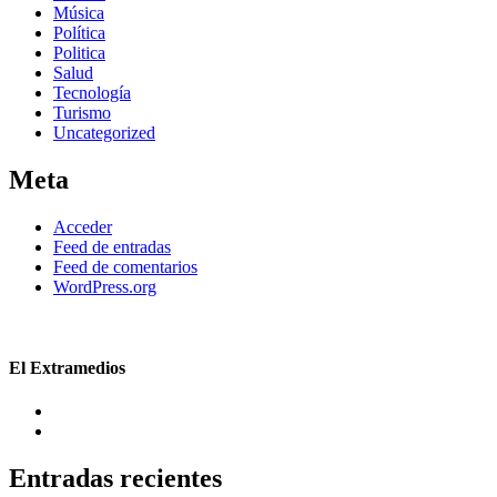
Música
Política
Politica
Salud
Tecnología
Turismo
Uncategorized
Meta
Acceder
Feed de entradas
Feed de comentarios
WordPress.org
El Extramedios
Entradas recientes