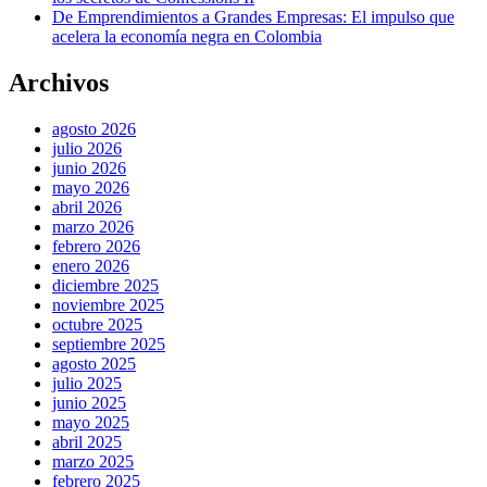
De Emprendimientos a Grandes Empresas: El impulso que
acelera la economía negra en Colombia
Archivos
agosto 2026
julio 2026
junio 2026
mayo 2026
abril 2026
marzo 2026
febrero 2026
enero 2026
diciembre 2025
noviembre 2025
octubre 2025
septiembre 2025
agosto 2025
julio 2025
junio 2025
mayo 2025
abril 2025
marzo 2025
febrero 2025