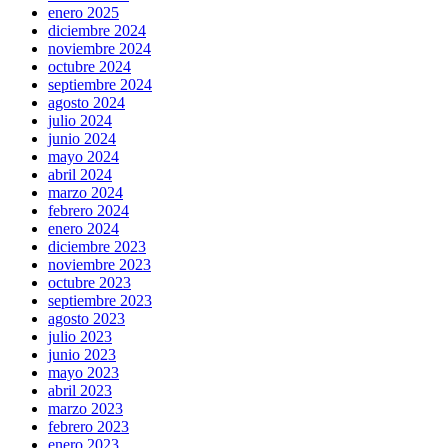
enero 2025
diciembre 2024
noviembre 2024
octubre 2024
septiembre 2024
agosto 2024
julio 2024
junio 2024
mayo 2024
abril 2024
marzo 2024
febrero 2024
enero 2024
diciembre 2023
noviembre 2023
octubre 2023
septiembre 2023
agosto 2023
julio 2023
junio 2023
mayo 2023
abril 2023
marzo 2023
febrero 2023
enero 2023