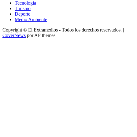
Tecnología
Turismo
Deporte
Medio Ambiente
Copyright © El Extramedios - Todos los derechos reservados.
|
CoverNews
por AF themes.