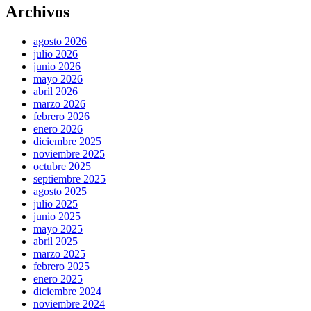
Archivos
agosto 2026
julio 2026
junio 2026
mayo 2026
abril 2026
marzo 2026
febrero 2026
enero 2026
diciembre 2025
noviembre 2025
octubre 2025
septiembre 2025
agosto 2025
julio 2025
junio 2025
mayo 2025
abril 2025
marzo 2025
febrero 2025
enero 2025
diciembre 2024
noviembre 2024