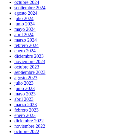
octubre 2024
septiembre 2024
agosto 2024
julio 2024
junio 2024
mayo 2024
abril 2024
marzo 2024
febrero 2024
enero 2024
diciembre 2023
noviembre 2023
octubre 2023
septiembre 2023
agosto 2023
julio 2023
junio 2023
mayo 2023
abril 2023
marzo 2023
febrero 2023
enero 2023
diciembre 2022
noviembre 2022
octubre 2022