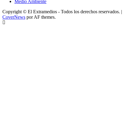
Medio Ambiente
Copyright © El Extramedios - Todos los derechos reservados.
|
CoverNews
por AF themes.