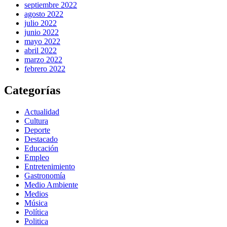
septiembre 2022
agosto 2022
julio 2022
junio 2022
mayo 2022
abril 2022
marzo 2022
febrero 2022
Categorías
Actualidad
Cultura
Deporte
Destacado
Educación
Empleo
Entretenimiento
Gastronomía
Medio Ambiente
Medios
Música
Política
Politica