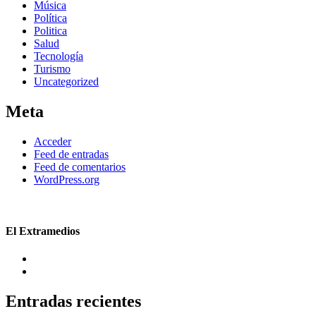
Música
Política
Politica
Salud
Tecnología
Turismo
Uncategorized
Meta
Acceder
Feed de entradas
Feed de comentarios
WordPress.org
El Extramedios
Entradas recientes