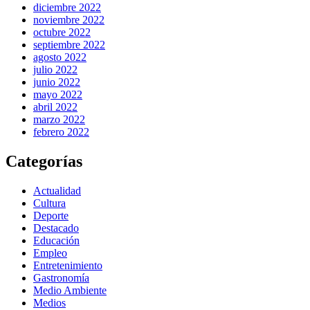
diciembre 2022
noviembre 2022
octubre 2022
septiembre 2022
agosto 2022
julio 2022
junio 2022
mayo 2022
abril 2022
marzo 2022
febrero 2022
Categorías
Actualidad
Cultura
Deporte
Destacado
Educación
Empleo
Entretenimiento
Gastronomía
Medio Ambiente
Medios