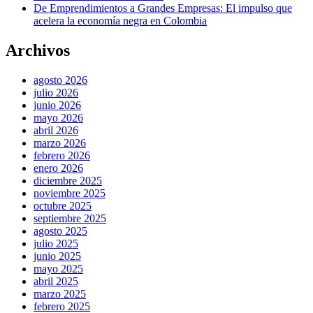
De Emprendimientos a Grandes Empresas: El impulso que
acelera la economía negra en Colombia
Archivos
agosto 2026
julio 2026
junio 2026
mayo 2026
abril 2026
marzo 2026
febrero 2026
enero 2026
diciembre 2025
noviembre 2025
octubre 2025
septiembre 2025
agosto 2025
julio 2025
junio 2025
mayo 2025
abril 2025
marzo 2025
febrero 2025