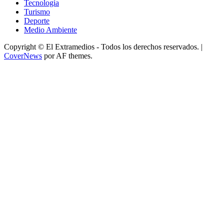
Tecnología
Turismo
Deporte
Medio Ambiente
Copyright © El Extramedios - Todos los derechos reservados.
|
CoverNews
por AF themes.