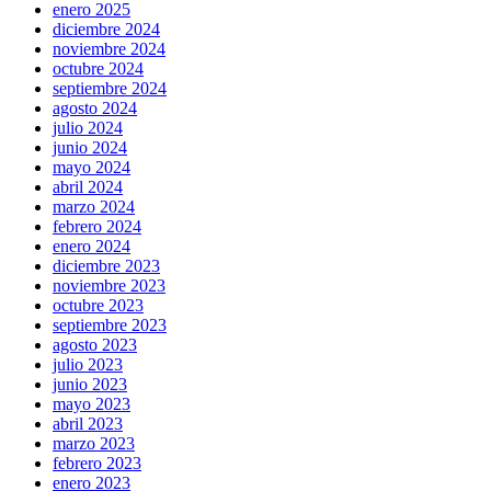
enero 2025
diciembre 2024
noviembre 2024
octubre 2024
septiembre 2024
agosto 2024
julio 2024
junio 2024
mayo 2024
abril 2024
marzo 2024
febrero 2024
enero 2024
diciembre 2023
noviembre 2023
octubre 2023
septiembre 2023
agosto 2023
julio 2023
junio 2023
mayo 2023
abril 2023
marzo 2023
febrero 2023
enero 2023