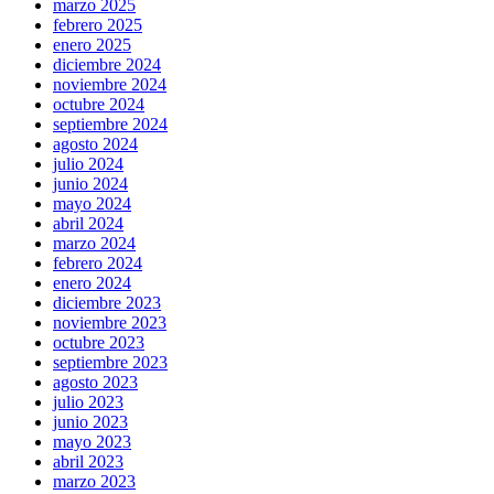
marzo 2025
febrero 2025
enero 2025
diciembre 2024
noviembre 2024
octubre 2024
septiembre 2024
agosto 2024
julio 2024
junio 2024
mayo 2024
abril 2024
marzo 2024
febrero 2024
enero 2024
diciembre 2023
noviembre 2023
octubre 2023
septiembre 2023
agosto 2023
julio 2023
junio 2023
mayo 2023
abril 2023
marzo 2023