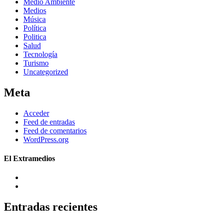
Medio Ambiente
Medios
Música
Política
Politica
Salud
Tecnología
Turismo
Uncategorized
Meta
Acceder
Feed de entradas
Feed de comentarios
WordPress.org
El Extramedios
Entradas recientes