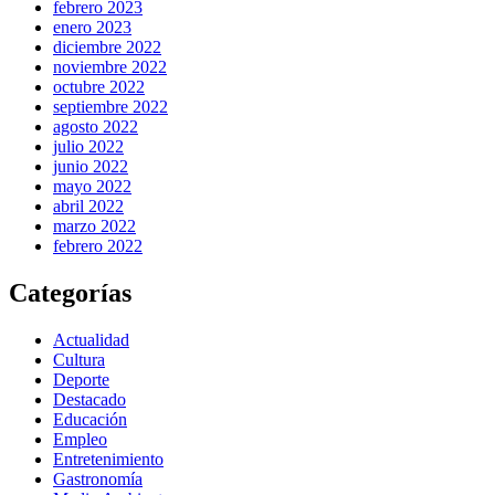
febrero 2023
enero 2023
diciembre 2022
noviembre 2022
octubre 2022
septiembre 2022
agosto 2022
julio 2022
junio 2022
mayo 2022
abril 2022
marzo 2022
febrero 2022
Categorías
Actualidad
Cultura
Deporte
Destacado
Educación
Empleo
Entretenimiento
Gastronomía