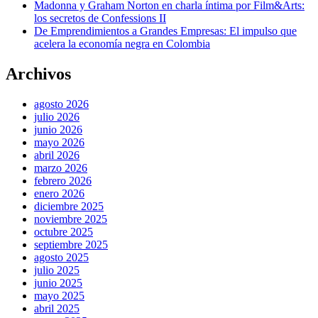
Madonna y Graham Norton en charla íntima por Film&Arts:
los secretos de Confessions II
De Emprendimientos a Grandes Empresas: El impulso que
acelera la economía negra en Colombia
Archivos
agosto 2026
julio 2026
junio 2026
mayo 2026
abril 2026
marzo 2026
febrero 2026
enero 2026
diciembre 2025
noviembre 2025
octubre 2025
septiembre 2025
agosto 2025
julio 2025
junio 2025
mayo 2025
abril 2025