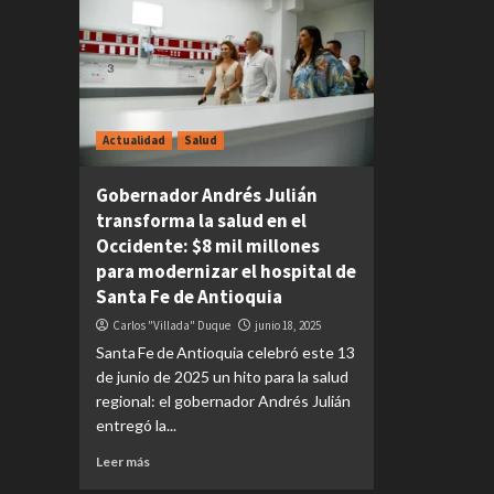
Actualidad
Salud
Gobernador Andrés Julián
transforma la salud en el
Occidente: $8 mil millones
para modernizar el hospital de
Santa Fe de Antioquia
Carlos "Villada" Duque
junio 18, 2025
Santa Fe de Antioquia celebró este 13
de junio de 2025 un hito para la salud
regional: el gobernador Andrés Julián
entregó la...
Leer más