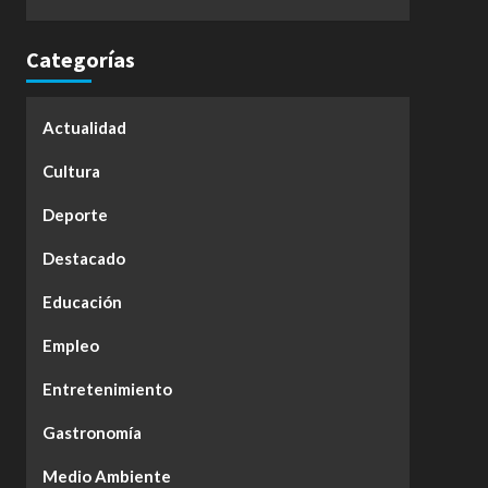
Categorías
Actualidad
Cultura
Deporte
Destacado
Educación
Empleo
Entretenimiento
Gastronomía
Medio Ambiente