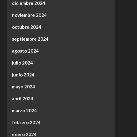
diciembre 2024
noviembre 2024
octubre 2024
septiembre 2024
agosto 2024
julio 2024
junio 2024
mayo 2024
abril 2024
marzo 2024
febrero 2024
enero 2024