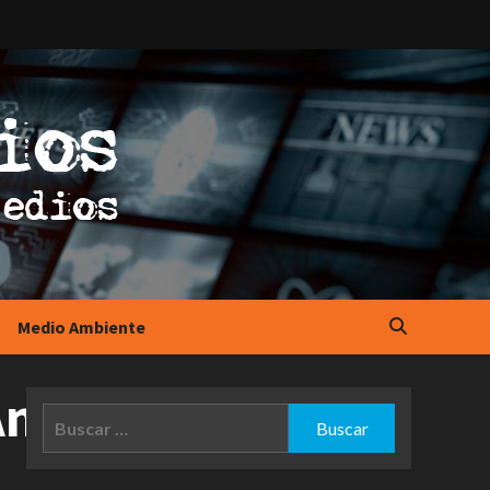
Medio Ambiente
Antioquia
Buscar: