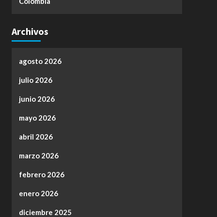
Colombia
Archivos
agosto 2026
julio 2026
junio 2026
mayo 2026
abril 2026
marzo 2026
febrero 2026
enero 2026
diciembre 2025