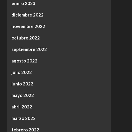
enero 2023
diciembre 2022
noviembre 2022
octubre 2022
septiembre 2022
agosto 2022
julio 2022
junio 2022
mayo 2022
abril 2022
marzo 2022
febrero 2022