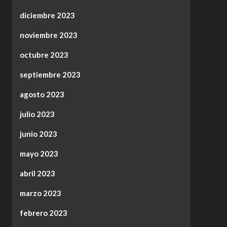
diciembre 2023
noviembre 2023
octubre 2023
septiembre 2023
agosto 2023
julio 2023
junio 2023
mayo 2023
abril 2023
marzo 2023
febrero 2023