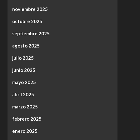
noviembre 2025
octubre 2025
septiembre 2025
agosto 2025
julio 2025
junio 2025
mayo 2025
abril 2025
marzo 2025
febrero 2025
enero 2025