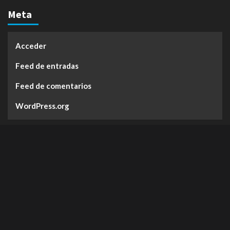
Meta
Acceder
Feed de entradas
Feed de comentarios
WordPress.org