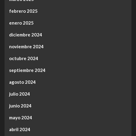
febrero 2025
enero 2025
diciembre 2024
noviembre 2024
octubre 2024
septiembre 2024
agosto 2024
julio 2024
junio 2024
mayo 2024
abril 2024