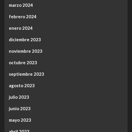
marzo 2024
febrero 2024
enero 2024
diciembre 2023
noviembre 2023
octubre 2023
septiembre 2023
agosto 2023
julio 2023
junio 2023
mayo 2023
abril 2023