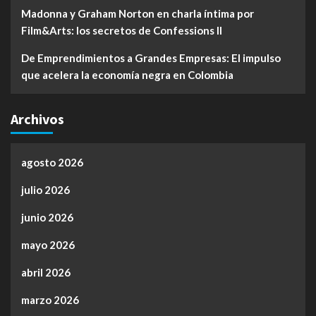
Madonna y Graham Norton en charla íntima por
Film&Arts: los secretos de Confessions II
De Emprendimientos a Grandes Empresas: El impulso
que acelera la economía negra en Colombia
Archivos
agosto 2026
julio 2026
junio 2026
mayo 2026
abril 2026
marzo 2026