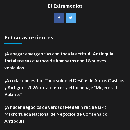
El Extramedios
Entradas recientes
¡A apagar emergencias con toda la actitud! Antioquia
fortalece sus cuerpos de bomberos con 18 nuevos
vehículos
¡A rodar con estilo! Todo sobre el Desfile de Autos Clásicos
y Antiguos 2026: ruta, cierres y el homenaje “Mujeres al
Volante”
¡A hacer negocios de verdad! Medellín recibe la 4.ª
Macrorrueda Nacional de Negocios de Comfenalco
Antioquia