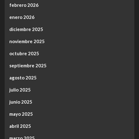
febrero 2026
enero 2026
diciembre 2025
noviembre 2025
octubre 2025
septiembre 2025
agosto 2025
julio 2025
junio 2025
mayo 2025
abril 2025
marzo 2025