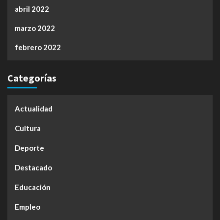
abril 2022
marzo 2022
febrero 2022
Categorías
Actualidad
Cultura
Deporte
Destacado
Educación
Empleo