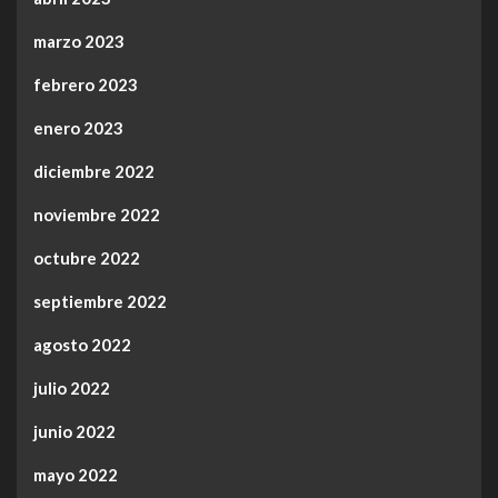
marzo 2023
febrero 2023
enero 2023
diciembre 2022
noviembre 2022
octubre 2022
septiembre 2022
agosto 2022
julio 2022
junio 2022
mayo 2022