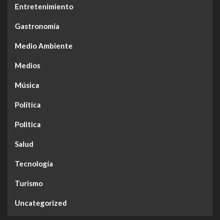
Entretenimiento
Gastronomía
Medio Ambiente
Medios
Música
Política
Politica
Salud
Tecnología
Turismo
Uncategorized