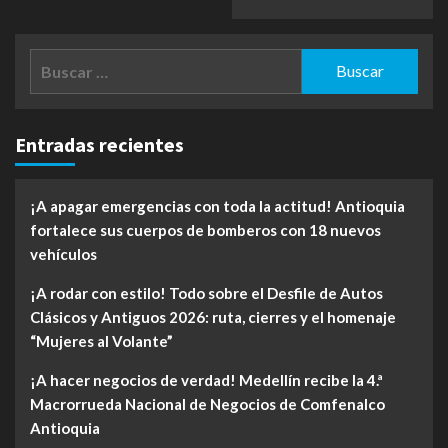
Buscar:
Entradas recientes
¡A apagar emergencias con toda la actitud! Antioquia
fortalece sus cuerpos de bomberos con 18 nuevos
vehículos
¡A rodar con estilo! Todo sobre el Desfile de Autos
Clásicos y Antiguos 2026: ruta, cierres y el homenaje
“Mujeres al Volante”
¡A hacer negocios de verdad! Medellín recibe la 4.ª
Macrorrueda Nacional de Negocios de Comfenalco
Antioquia