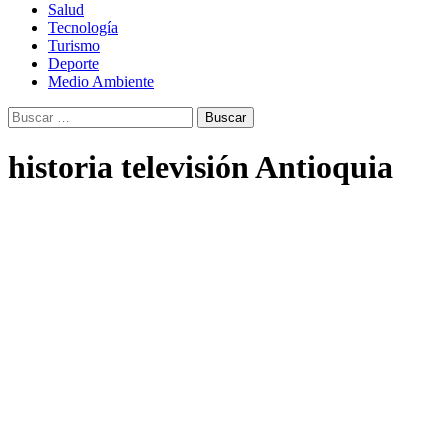
Salud
Tecnología
Turismo
Deporte
Medio Ambiente
Buscar:
historia televisión Antioquia