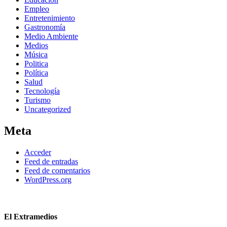
Empleo
Entretenimiento
Gastronomía
Medio Ambiente
Medios
Música
Politica
Política
Salud
Tecnología
Turismo
Uncategorized
Meta
Acceder
Feed de entradas
Feed de comentarios
WordPress.org
El Extramedios