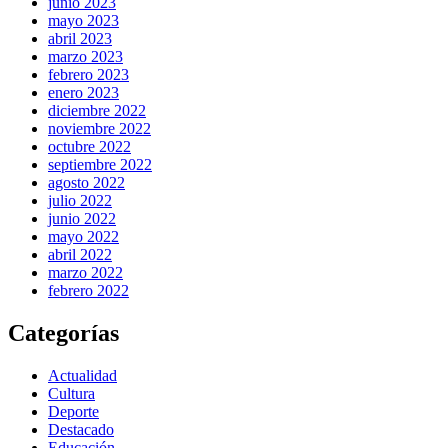
junio 2023
mayo 2023
abril 2023
marzo 2023
febrero 2023
enero 2023
diciembre 2022
noviembre 2022
octubre 2022
septiembre 2022
agosto 2022
julio 2022
junio 2022
mayo 2022
abril 2022
marzo 2022
febrero 2022
Categorías
Actualidad
Cultura
Deporte
Destacado
Educación