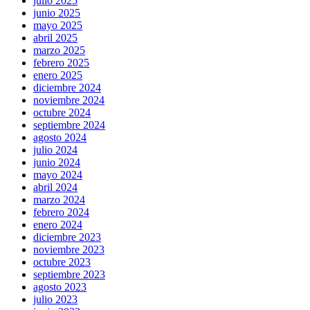
julio 2025
junio 2025
mayo 2025
abril 2025
marzo 2025
febrero 2025
enero 2025
diciembre 2024
noviembre 2024
octubre 2024
septiembre 2024
agosto 2024
julio 2024
junio 2024
mayo 2024
abril 2024
marzo 2024
febrero 2024
enero 2024
diciembre 2023
noviembre 2023
octubre 2023
septiembre 2023
agosto 2023
julio 2023