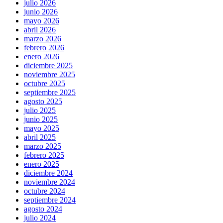
julio 2026
junio 2026
mayo 2026
abril 2026
marzo 2026
febrero 2026
enero 2026
diciembre 2025
noviembre 2025
octubre 2025
septiembre 2025
agosto 2025
julio 2025
junio 2025
mayo 2025
abril 2025
marzo 2025
febrero 2025
enero 2025
diciembre 2024
noviembre 2024
octubre 2024
septiembre 2024
agosto 2024
julio 2024