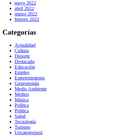
mayo 2022
abril 2022
marzo 2022
febrero 2022
Categorías
Actualidad
Cultura
Deporte
Destacado
Educación
Empleo
Entretenimiento
Gastronomía
Medio Ambiente
Medios
Música
Política
Politica
Salud
Tecnología
Turismo
Uncategorized