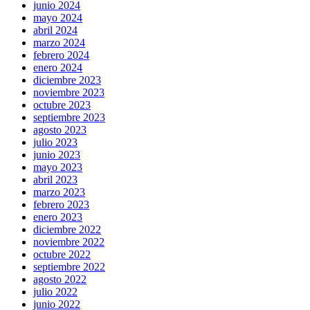
junio 2024
mayo 2024
abril 2024
marzo 2024
febrero 2024
enero 2024
diciembre 2023
noviembre 2023
octubre 2023
septiembre 2023
agosto 2023
julio 2023
junio 2023
mayo 2023
abril 2023
marzo 2023
febrero 2023
enero 2023
diciembre 2022
noviembre 2022
octubre 2022
septiembre 2022
agosto 2022
julio 2022
junio 2022