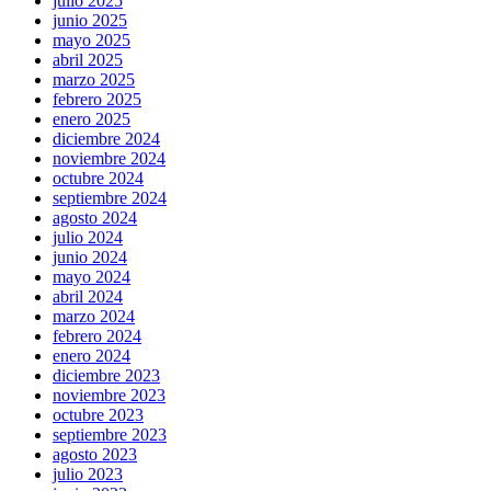
julio 2025
junio 2025
mayo 2025
abril 2025
marzo 2025
febrero 2025
enero 2025
diciembre 2024
noviembre 2024
octubre 2024
septiembre 2024
agosto 2024
julio 2024
junio 2024
mayo 2024
abril 2024
marzo 2024
febrero 2024
enero 2024
diciembre 2023
noviembre 2023
octubre 2023
septiembre 2023
agosto 2023
julio 2023