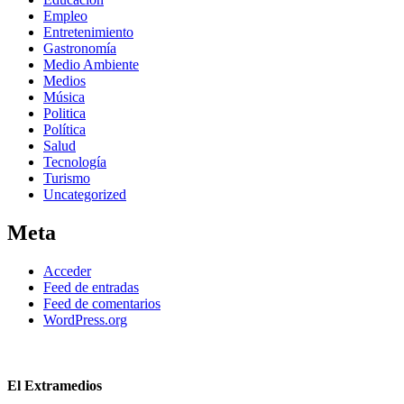
Empleo
Entretenimiento
Gastronomía
Medio Ambiente
Medios
Música
Politica
Política
Salud
Tecnología
Turismo
Uncategorized
Meta
Acceder
Feed de entradas
Feed de comentarios
WordPress.org
El Extramedios