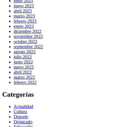
junio 2023
mayo 2023
abril 2023
marzo 2023
febrero 2023
enero 2023
diciembre 2022
noviembre 2022
octubre 2022
septiembre 2022
agosto 2022
julio 2022
junio 2022
mayo 2022
abril 2022
marzo 2022
febrero 2022
Categorías
Actualidad
Cultura
Deporte
Destacado
Educación