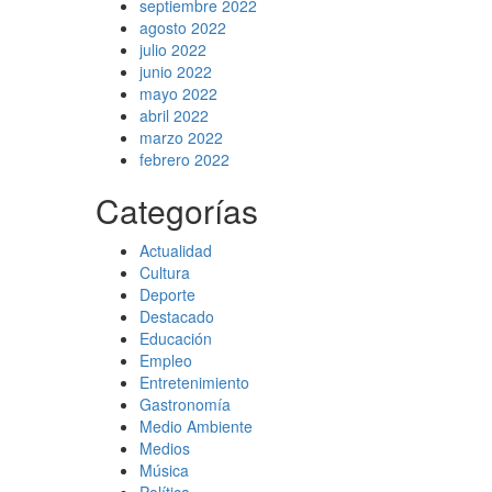
septiembre 2022
agosto 2022
julio 2022
junio 2022
mayo 2022
abril 2022
marzo 2022
febrero 2022
Categorías
Actualidad
Cultura
Deporte
Destacado
Educación
Empleo
Entretenimiento
Gastronomía
Medio Ambiente
Medios
Música