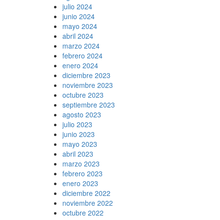
julio 2024
junio 2024
mayo 2024
abril 2024
marzo 2024
febrero 2024
enero 2024
diciembre 2023
noviembre 2023
octubre 2023
septiembre 2023
agosto 2023
julio 2023
junio 2023
mayo 2023
abril 2023
marzo 2023
febrero 2023
enero 2023
diciembre 2022
noviembre 2022
octubre 2022