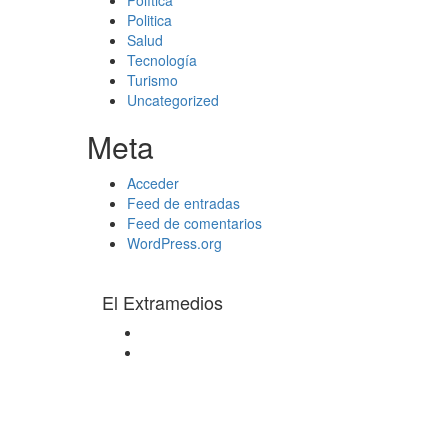
Política
Politica
Salud
Tecnología
Turismo
Uncategorized
Meta
Acceder
Feed de entradas
Feed de comentarios
WordPress.org
El Extramedios