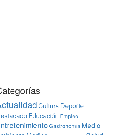
Categorías
ctualidad
Deporte
Cultura
estacado
Educación
Empleo
ntretenimiento
Medio
Gastronomía