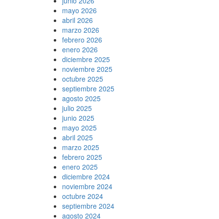
junio 2026
mayo 2026
abril 2026
marzo 2026
febrero 2026
enero 2026
diciembre 2025
noviembre 2025
octubre 2025
septiembre 2025
agosto 2025
julio 2025
junio 2025
mayo 2025
abril 2025
marzo 2025
febrero 2025
enero 2025
diciembre 2024
noviembre 2024
octubre 2024
septiembre 2024
agosto 2024