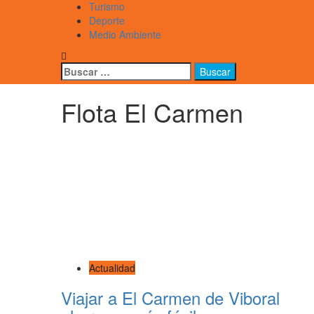
Turismo
Deporte
Medio Ambiente
Buscar:
Flota El Carmen
Actualidad
Viajar a El Carmen de Viboral